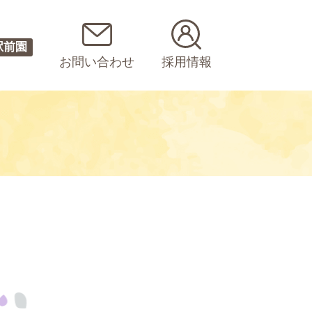
駅前園
お問い合わせ
採用情報