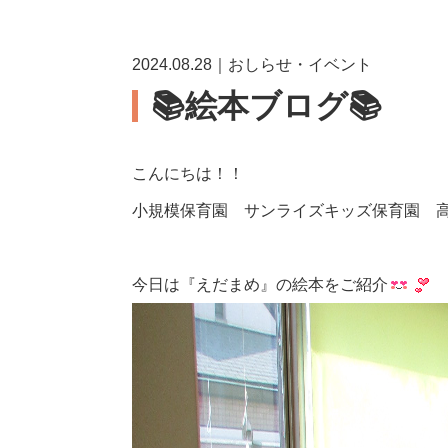
2024.08.28｜おしらせ・イベント
📚絵本ブログ📚
こんにちは！！
小規模保育園 サンライズキッズ保育園 
今日は『えだまめ』の絵本をご紹介