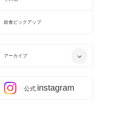
給食ピックアップ
アーカイブ
instagram
公式