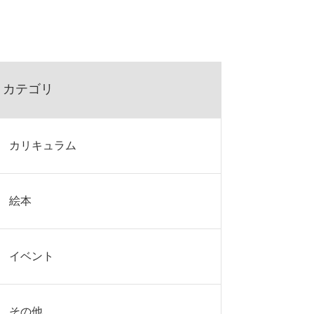
カテゴリ
カリキュラム
絵本
イベント
その他