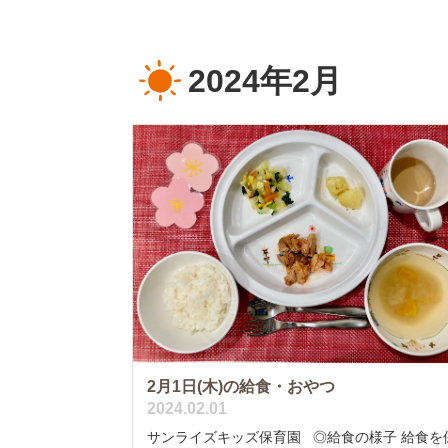
2024年2月
2月1日(木)の給食・おやつ
2024.02.01
サンライズキッズ保育園 ◎給食の様子 給食を