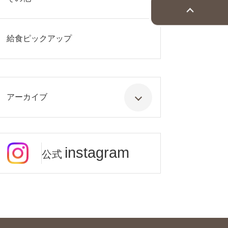
給食ピックアップ
アーカイブ
instagram
公式