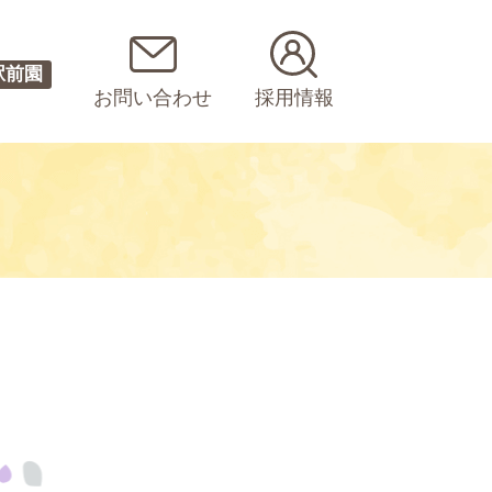
駅前園
お問い合わせ
採用情報