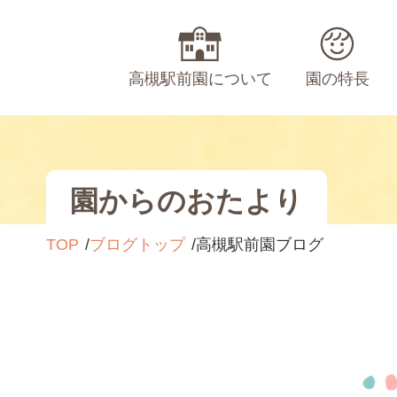
高槻駅前園について
園の特長
園からのおたより
TOP
ブログトップ
高槻駅前園ブログ