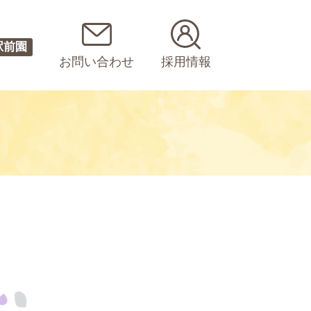
駅前園
お問い合わせ
採用情報