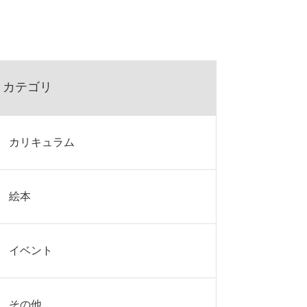
カテゴリ
カリキュラム
絵本
イベント
その他