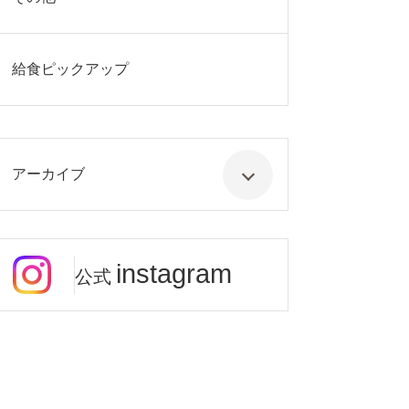
給食ピックアップ
アーカイブ
instagram
公式