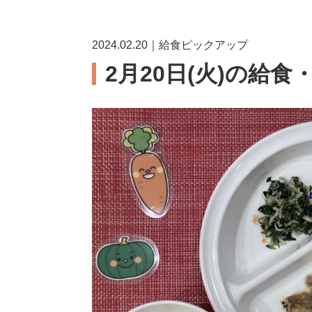
2024.02.20｜給食ピックアップ
2月20日(火)の給食