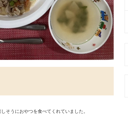
嬉しそうにおやつを食べてくれていました。