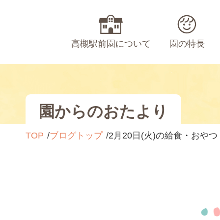
高槻駅前園について
園の特長
園からのおたより
TOP
ブログトップ
2月20日(火)の給食・おやつ