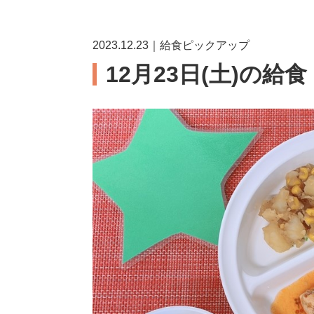
2023.12.23｜給食ピックアップ
12月23日(土)の給