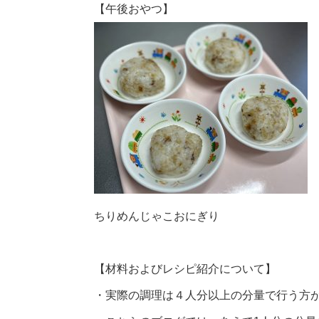
【午後おやつ】
ちりめんじゃこおにぎり
【材料およびレシピ紹介について】
・実際の調理は４人分以上の分量で行う方