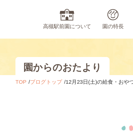
高槻駅前園について
園の特長
園からのおたより
TOP
ブログトップ
12月23日(土)の給食・おや