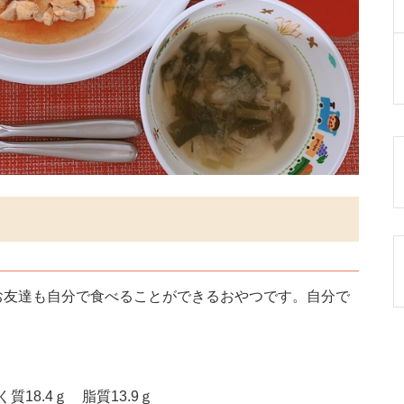
お友達も自分で食べることができるおやつです。自分で
質18.4ｇ 脂質13.9ｇ