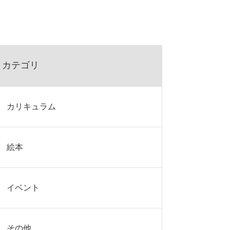
カテゴリ
カリキュラム
絵本
イベント
その他