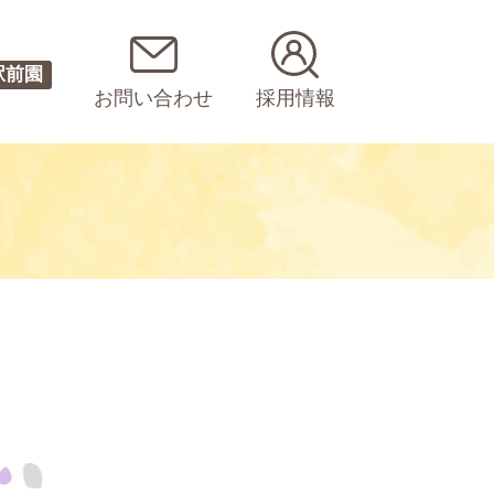
駅前園
お問い合わせ
採用情報