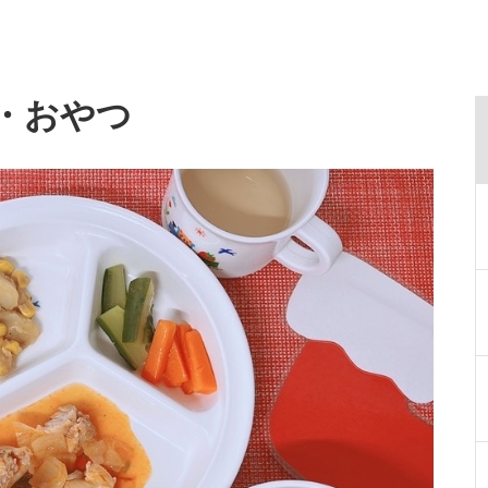
食・おやつ