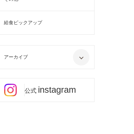
給食ピックアップ
アーカイブ
instagram
公式