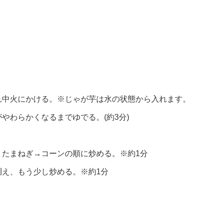
れ中火にかける。※じゃが芋は水の状態から入れます。
やわらかくなるまでゆでる。(約3分)
。
、たまねぎ→コーンの順に炒める。※約1分
え、もう少し炒める。※約1分