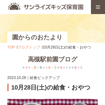
園からのおたより
TOP
ブログトップ
10月28日(土)の給食・おやつ
高槻駅前園ブログ
2023.10.28｜給食ピックアップ
10月28日(土)の給食・おやつ