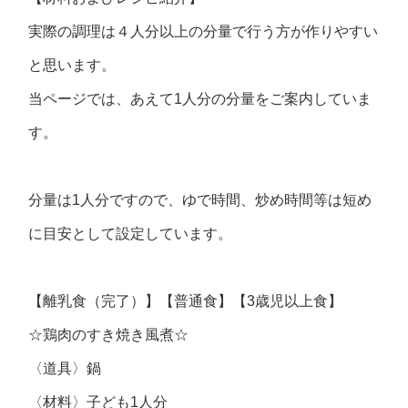
実際の調理は４人分以上の分量で行う方が作りやすい
と思います。
当ページでは、あえて1人分の分量をご案内していま
す。
分量は1人分ですので、ゆで時間、炒め時間等は短め
に目安として設定しています。
【離乳食（完了）】【普通食】【3歳児以上食】
☆鶏肉のすき焼き風煮☆
〈道具〉鍋
〈材料〉子ども1人分