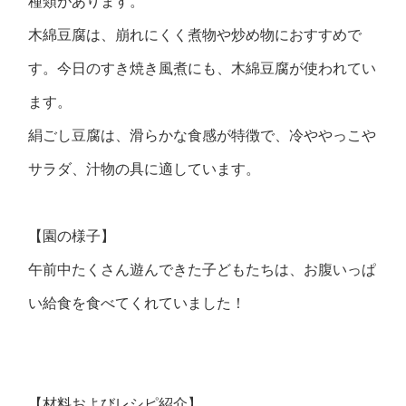
種類があります。
木綿豆腐は、崩れにくく煮物や炒め物におすすめで
す。今日のすき焼き風煮にも、木綿豆腐が使われてい
ます。
絹ごし豆腐は、滑らかな食感が特徴で、冷ややっこや
サラダ、汁物の具に適しています。
【園の様子】
午前中たくさん遊んできた子どもたちは、お腹いっぱ
い給食を食べてくれていました！
【材料およびレシピ紹介】