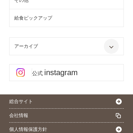
その他
給食ピックアップ
アーカイブ
instagram
公式
総合サイト
会社情報
個人情報保護方針