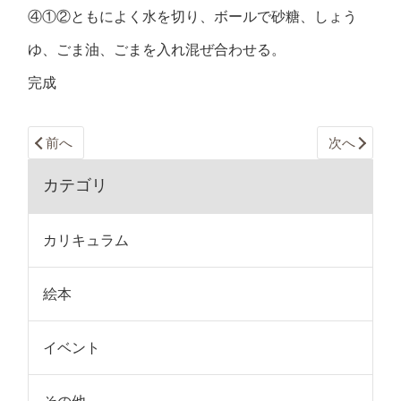
④①②ともによく水を切り、ボールで砂糖、しょう
ゆ、ごま油、ごまを入れ混ぜ合わせる。
完成
前へ
次へ
カテゴリ
カリキュラム
絵本
イベント