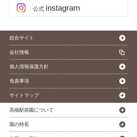
instagram
公式
総合サイト
会社情報
個人情報保護方針
免責事項
サイトマップ
高槻駅前園について
園の特長