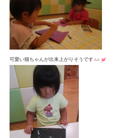
可愛い猫ちゃんが出来上がりそうです