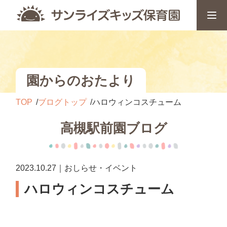
園からのおたより
TOP
ブログトップ
ハロウィンコスチューム
高槻駅前園ブログ
2023.10.27｜おしらせ・イベント
ハロウィンコスチューム