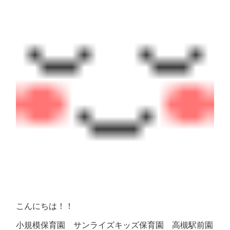
こんにちは！！
小規模保育園 サンライズキッズ保育園 高槻駅前園