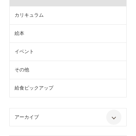
カリキュラム
絵本
イベント
その他
給食ピックアップ
アーカイブ