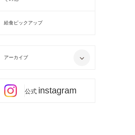
給食ピックアップ
アーカイブ
instagram
公式