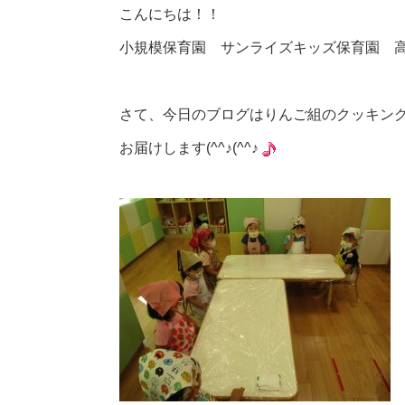
こんにちは！！
小規模保育園 サンライズキッズ保育園 
さて、今日のブログはりんご組のクッキン
お届けします(^^♪(^^♪