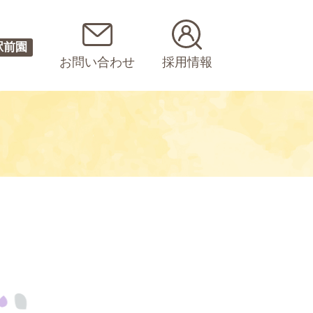
駅前園
お問い合わせ
採用情報