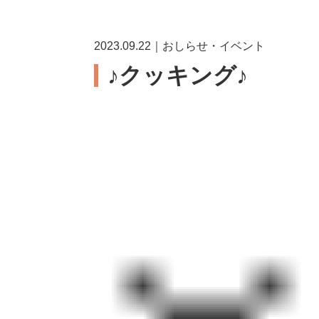
2023.09.22｜おしらせ・イベント
♪クッキング♪