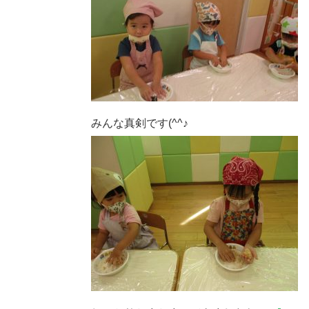
みんな真剣です(^^♪