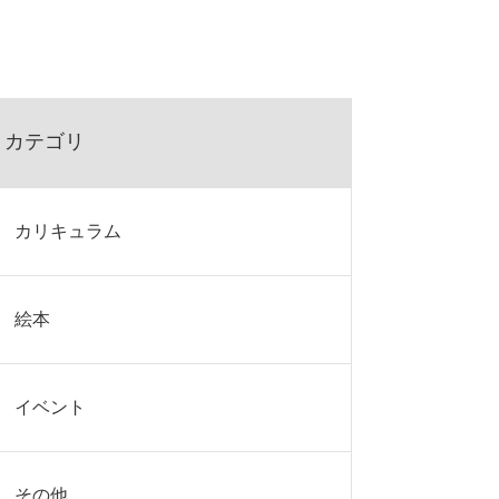
カテゴリ
カリキュラム
絵本
イベント
その他