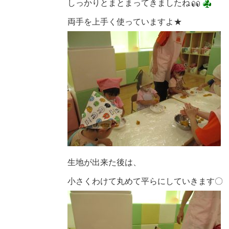
しっかりとまとまってきましたね
両手を上手く使っていますよ★
生地が出来た後は、
小さくわけて丸めて平らにしていきます〇