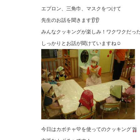
エプロン、三角巾、マスクをつけて
先生のお話を聞きます👂👂
みんなクッキングが楽しみ！ワクワクだっ
しっかりとお話が聞けていますね☺
今日はカボチャ💛を使ってのクッキング