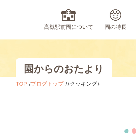
高槻駅前園について
園の特長
園からのおたより
TOP
ブログトップ
♪クッキング♪