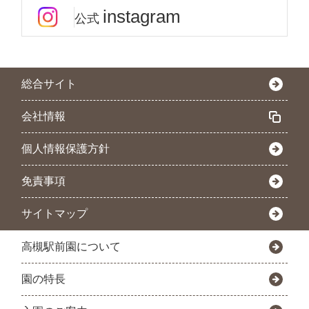
instagram
公式
総合サイト
会社情報
個人情報保護方針
免責事項
サイトマップ
高槻駅前園について
園の特長