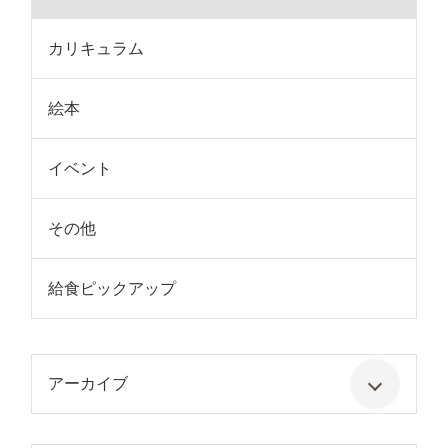
カリキュラム
絵本
イベント
その他
給食ピックアップ
アーカイブ