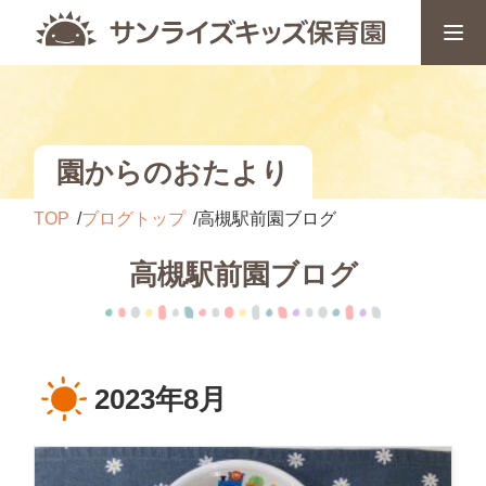
園からのおたより
TOP
ブログトップ
高槻駅前園ブログ
高槻駅前園ブログ
2023年8月