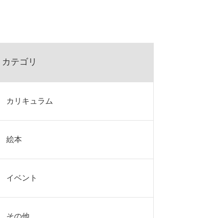
カテゴリ
カリキュラム
絵本
イベント
その他