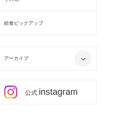
給食ピックアップ
アーカイブ
instagram
公式