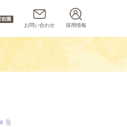
駅前園
お問い合わせ
採用情報