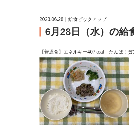
2023.06.28｜給食ピックアップ
6月28日（水）の給
【普通食】エネルギー407kcal たんぱく質14