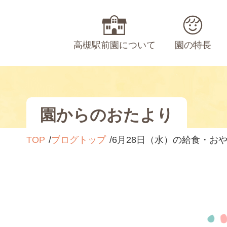
高槻駅前園について
園の特長
園からのおたより
TOP
ブログトップ
6月28日（水）の給食・お