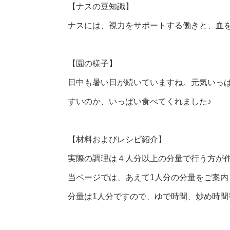
【ナスの豆知識】
ナスには、視力をサポートする働きと、血
【園の様子】
日中も暑い日が続いていますね。元気いっ
すいのか、いっぱい食べてくれました♪
【材料およびレシピ紹介】
実際の調理は４人分以上の分量で行う方が
当ページでは、あえて1人分の分量をご案内
分量は1人分ですので、ゆで時間、炒め時