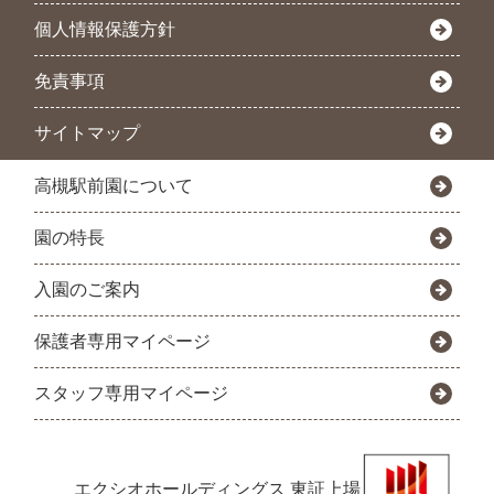
個人情報保護方針
免責事項
サイトマップ
高槻駅前園について
園の特長
入園のご案内
保護者専用マイページ
スタッフ専用マイページ
エクシオホールディングス
東証上場