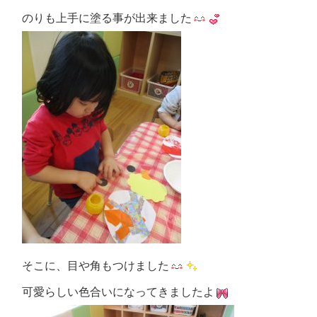
のりも上手に塗る事が出来ました
そこに、目や角もつけました
可愛らしい色合いになってきましたよ