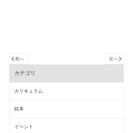
前へ
次へ
カテゴリ
カリキュラム
絵本
イベント