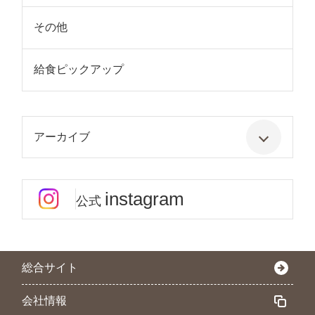
その他
給食ピックアップ
アーカイブ
instagram
公式
総合サイト
会社情報