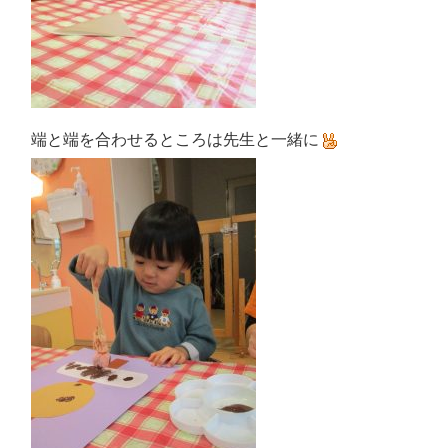
端と端を合わせるところは先生と一緒に