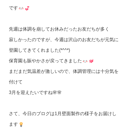
です
先週は体調を崩してお休みだったお友だちが多く
寂しかったのですが、今週は沢山のお友だちが元気に
登園してきてくれました(*^^*)
保育園も賑やかさが戻ってきました
まだまだ気温差が激しいので、体調管理には十分気を
付けて
3月を迎えたいですね🌸🌸
さて、今日のブログは1月壁面製作の様子をお届けし
ます