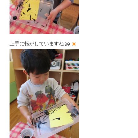
上手に転がしていますね