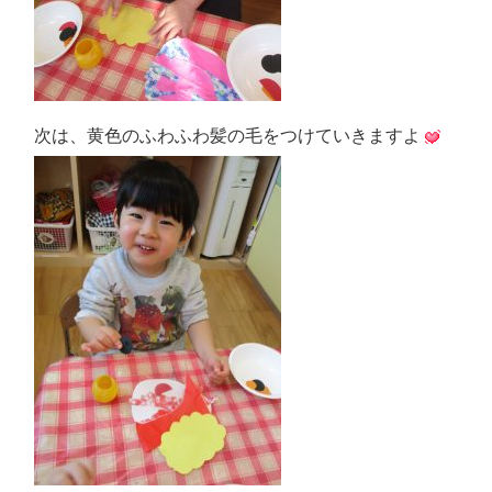
次は、黄色のふわふわ髪の毛をつけていきますよ