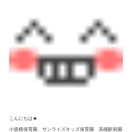
こんにちは★
小規模保育園 サンライズキッズ保育園 高槻駅前園