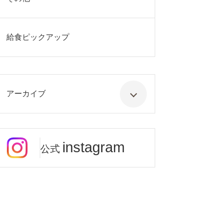
給食ピックアップ
アーカイブ
instagram
公式