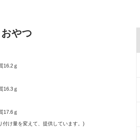
・おやつ
16.2ｇ
16.3ｇ
17.6ｇ
り付け量を変えて、提供しています。)