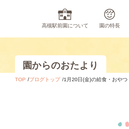
高槻駅前園について
園の特長
園からのおたより
TOP
ブログトップ
1月20日(金)の給食・おやつ