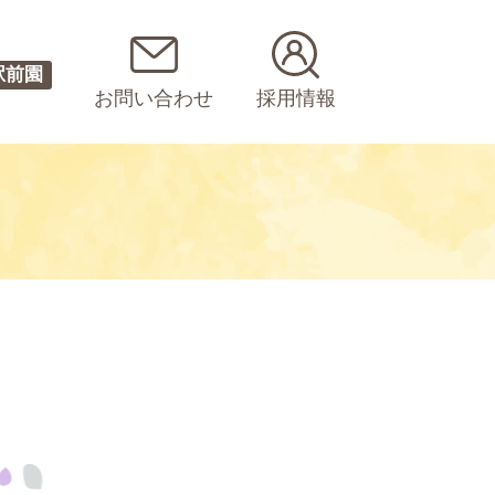
駅前園
お問い合わせ
採用情報