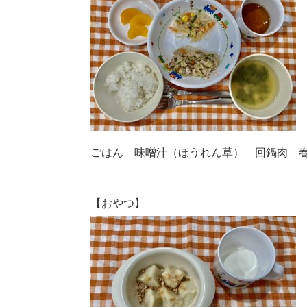
ごはん 味噌汁（ほうれん草） 回鍋肉 
【おやつ】