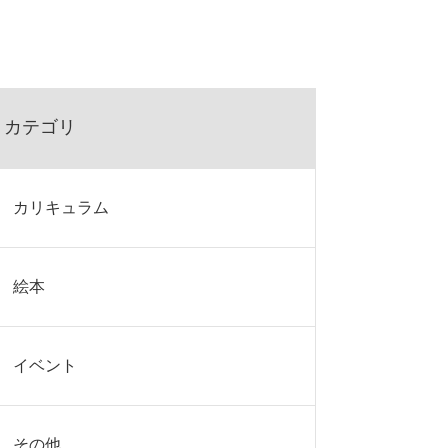
カテゴリ
カリキュラム
絵本
イベント
その他