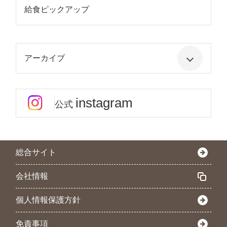
給食ピックアップ
アーカイブ
instagram
公式
総合サイト
会社情報
個人情報保護方針
免責事項