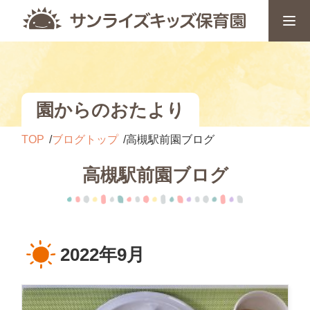
園からのおたより
TOP
ブログトップ
高槻駅前園ブログ
高槻駅前園ブログ
2022年9月