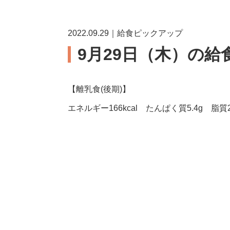
2022.09.29｜給食ピックアップ
9月29日（木）の給
【離乳食(後期)】
エネルギー166kcal たんぱく質5.4g 脂質2