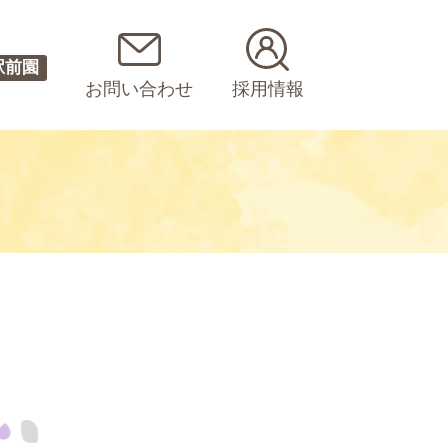
駅前園
お問い合わせ
採用情報