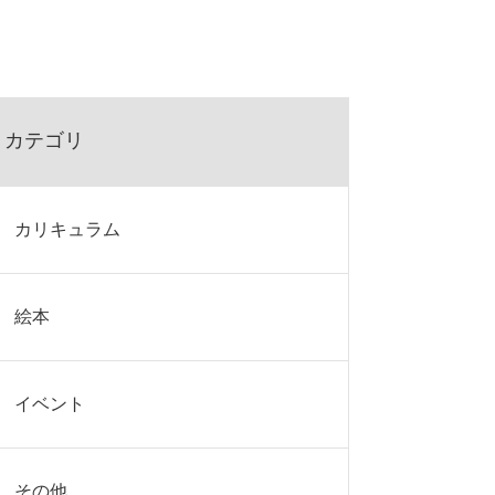
カテゴリ
カリキュラム
絵本
イベント
その他