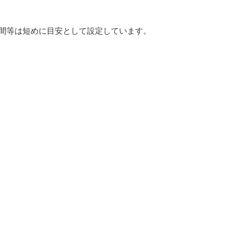
時間等は短めに目安として設定しています。