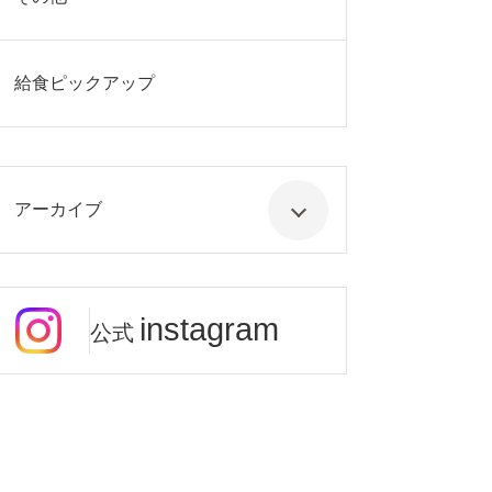
給食ピックアップ
アーカイブ
instagram
公式