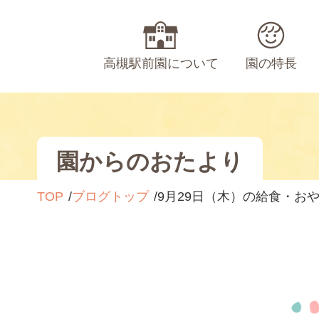
高槻駅前園について
園の特長
園からのおたより
TOP
ブログトップ
9月29日（木）の給食・お