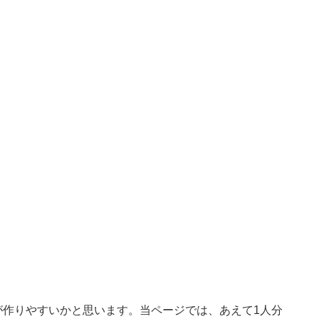
が作りやすいかと思います。当ページでは、あえて1人分