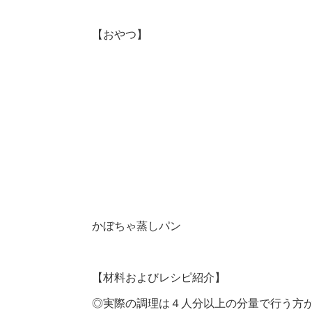
【おやつ】
かぼちゃ蒸しパン
【材料およびレシピ紹介】
◎実際の調理は４人分以上の分量で行う方