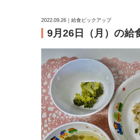
2022.09.26｜給食ピックアップ
9月26日（月）の給