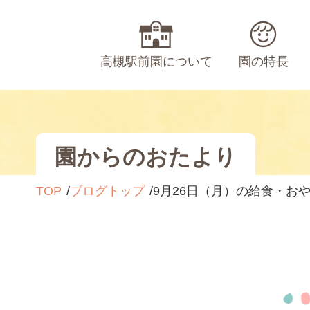
高槻駅前園について
園の特長
園からのおたより
TOP
ブログトップ
9月26日（月）の給食・お