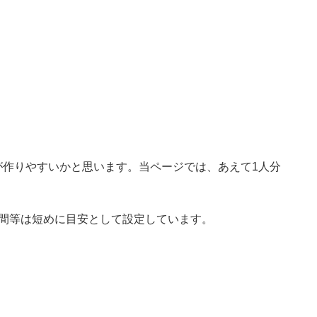
が作りやすいかと思います。当ページでは、あえて1人分
時間等は短めに目安として設定しています。