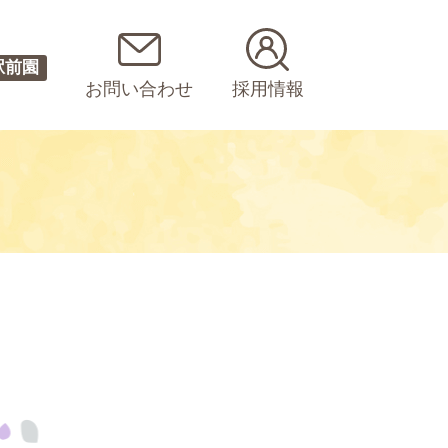
駅前園
お問い合わせ
採用情報