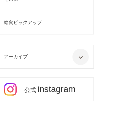
給食ピックアップ
アーカイブ
instagram
公式