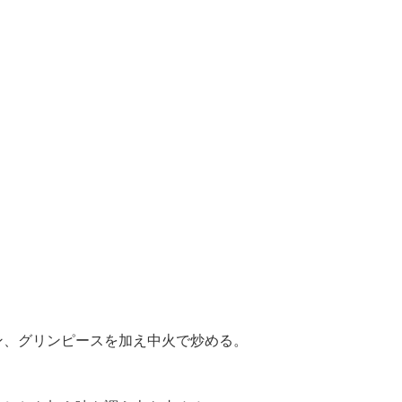
ン、グリンピースを加え中火で炒める。