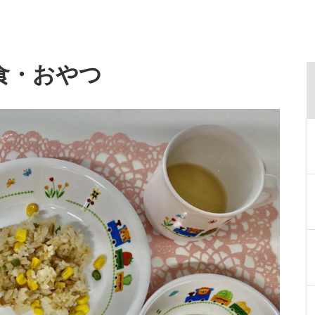
食・おやつ