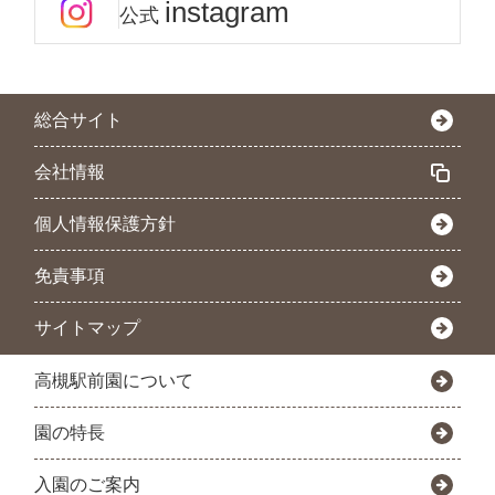
instagram
公式
総合サイト
会社情報
個人情報保護方針
免責事項
サイトマップ
高槻駅前園について
園の特長
入園のご案内