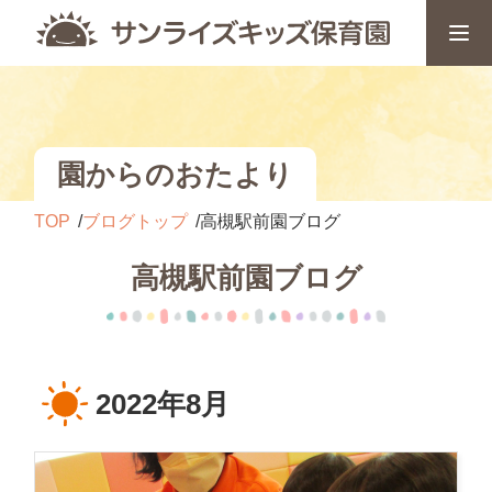
園からのおたより
TOP
ブログトップ
高槻駅前園ブログ
高槻駅前園ブログ
2022年8月