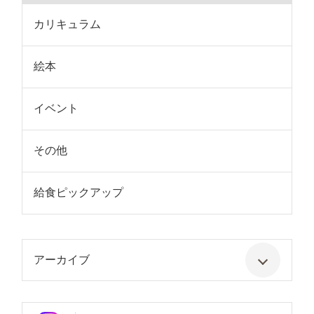
カリキュラム
絵本
イベント
その他
給食ピックアップ
アーカイブ