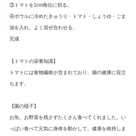
③トマトを1cm角位に切る。
④ボウルに冷めたきゅうり・トマト・しょうゆ・ごま
油を入れ、よく混ぜ合わせる。
完成
【トマトの栄養知識】
トマトには食物繊維が含まれており、腸の健康に役立
ちます。
【園の様子】
お魚、お野菜を残さずたくさん食べてくれました。い
っぱい食べて元気に身体を動かして、健康を維持しま