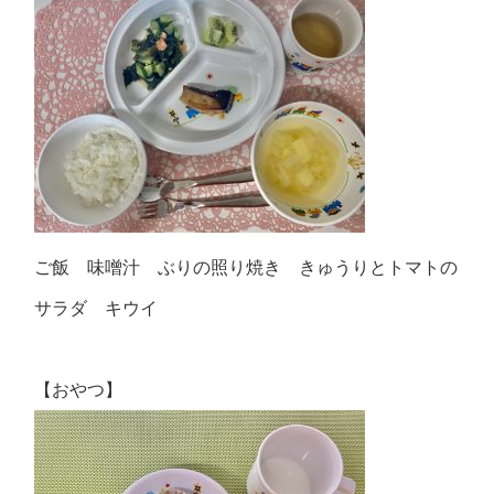
ご飯 味噌汁 ぶりの照り焼き きゅうりとトマトの
サラダ キウイ
【おやつ】