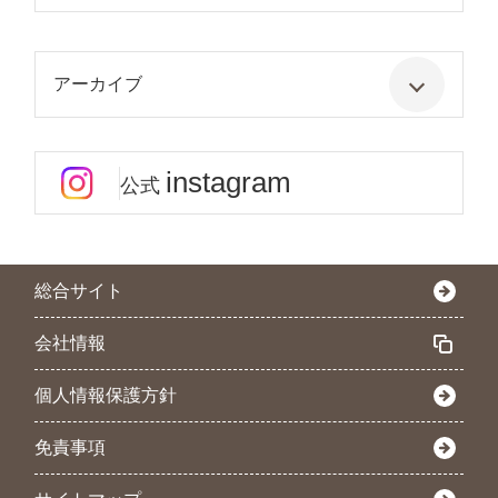
アーカイブ
instagram
公式
総合サイト
会社情報
個人情報保護方針
免責事項