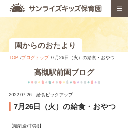
園からのおたより
TOP
ブログトップ
7月26日（火）の給食・おやつ
高槻駅前園ブログ
2022.07.26｜給食ピックアップ
7月26日（火）の給食・おやつ
【離乳食(中期)】