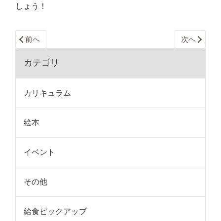
しょう！
前へ
次へ
カテゴリ
カリキュラム
絵本
イベント
その他
給食ピックアップ