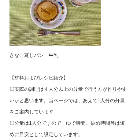
きなこ蒸しパン 牛乳
【材料およびレシピ紹介】
◎実際の調理は４人分以上の分量で行う方が作りやす
いかと思います。当ページでは、あえて1人分の分量
をご案内しています。
◎分量は1人分ですので、ゆで時間、炒め時間等は短
めに目安として設定しています。