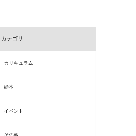
カテゴリ
カリキュラム
絵本
イベント
その他