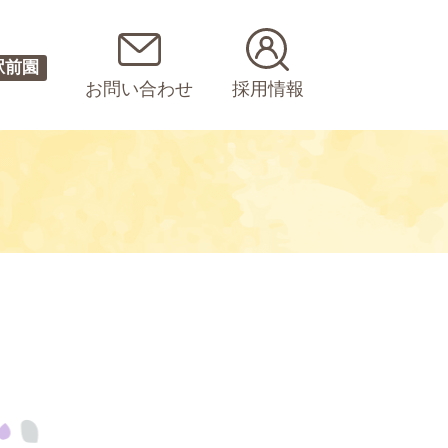
駅前園
お問い合わせ
採用情報