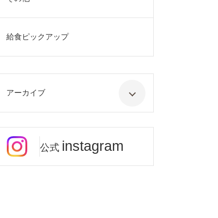
給食ピックアップ
アーカイブ
instagram
公式