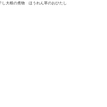
干し大根の煮物 ほうれん草のおひたし