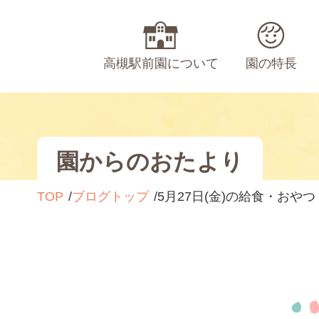
高槻駅前園について
園の特長
園からのおたより
TOP
ブログトップ
5月27日(金)の給食・おやつ