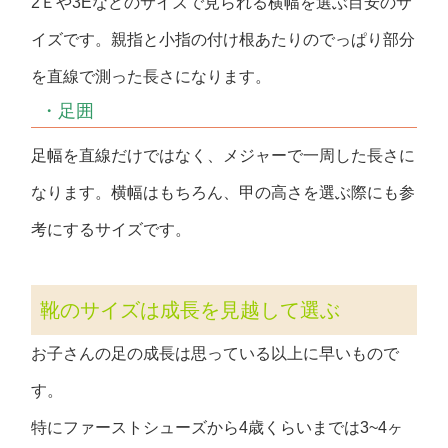
2Ｅや3Eなどのサイズで見られる横幅を選ぶ目安のサ
イズです。親指と小指の付け根あたりのでっぱり部分
を直線で測った長さになります。
・足囲
足幅を直線だけではなく、メジャーで一周した長さに
なります。横幅はもちろん、甲の高さを選ぶ際にも参
考にするサイズです。
靴のサイズは成長を見越して選ぶ
お子さんの足の成長は思っている以上に早いもので
す。
特にファーストシューズから4歳くらいまでは3~4ヶ