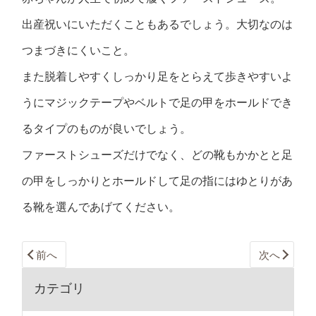
出産祝いにいただくこともあるでしょう。大切なのは
つまづきにくいこと。
また脱着しやすくしっかり足をとらえて歩きやすいよ
うにマジックテープやベルトで足の甲をホールドでき
るタイプのものが良いでしょう。
ファーストシューズだけでなく、どの靴もかかとと足
の甲をしっかりとホールドして足の指にはゆとりがあ
る靴を選んであげてください。
前へ
次へ
カテゴリ