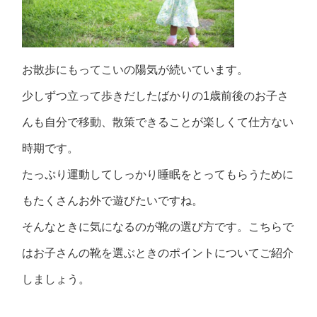
お散歩にもってこいの陽気が続いています。
少しずつ立って歩きだしたばかりの1歳前後のお子さ
んも自分で移動、散策できることが楽しくて仕方ない
時期です。
たっぷり運動してしっかり睡眠をとってもらうために
もたくさんお外で遊びたいですね。
そんなときに気になるのが靴の選び方です。こちらで
はお子さんの靴を選ぶときのポイントについてご紹介
しましょう。