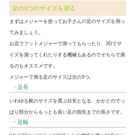
足の3つのサイズを測る
まずはメジャーを使ってお子さんの足のサイズを測っ
てみましょう。
お店でフットメジャーで測ってもらったり、3Dでサ
イズを測ってくれたりする機械もあるのでそちらで測
るのもオススメです。
メジャーで測る足のサイズは次の3つ。
・足長
いわゆる靴のサイズを選ぶ目安となる、かかとのでっ
ぱり部分からもっとも長い足の指先までの長さです。
・足幅