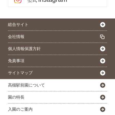
公式
総合サイト
会社情報
個人情報保護方針
免責事項
サイトマップ
高槻駅前園について
園の特長
入園のご案内