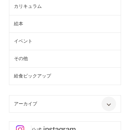
カリキュラム
絵本
イベント
その他
給食ピックアップ
アーカイブ
instagram