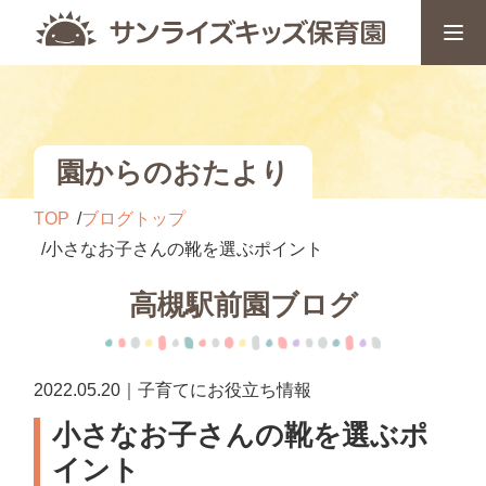
園からのおたより
TOP
ブログトップ
小さなお子さんの靴を選ぶポイント
高槻駅前園ブログ
2022.05.20｜子育てにお役立ち情報
小さなお子さんの靴を選ぶポ
イント