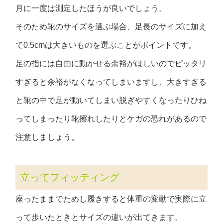
月に一度は測定したほうが良いでしょう。
そのため靴のサイズを選ぶ場合、足長のサイズに加え
て0.5cmは大きいものを選ぶことがポイントです。
足の指には自由に動かせる余裕がほしいのでピッタリ
すぎると余裕がなくなってしまいますし、大きすぎる
と靴の中で足が動いてしまい脱ぎやすくなったりひね
ってしまったり靴擦れしたりとケガの恐れがあるので
注意しましょう。
立ってフィッティング
座ったままでためし履きすると体重の変動で実際に立
って歩いたときとサイズの違いが出てきます。