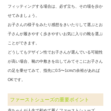
フィッティングする場合は、必ず立ち、その場を歩か
せてみましょう。
お子さんの様子をみたり感想をきいたりして選ぶとお
子さんが履きやすく歩きやすいお気に入りの靴を選ぶ
ことができます。
どうしてもデザイン性でお子さんが選んでいる可能性
が高い場合、靴の中敷きを出してみてそこにお子さん
の足を乗せてみて、指先に0.5〜1cmの余裕があれば
OKです。
ファーストシューズの重要ポイント
赤ちゃんが人生で初めて履くファーストシューズ。