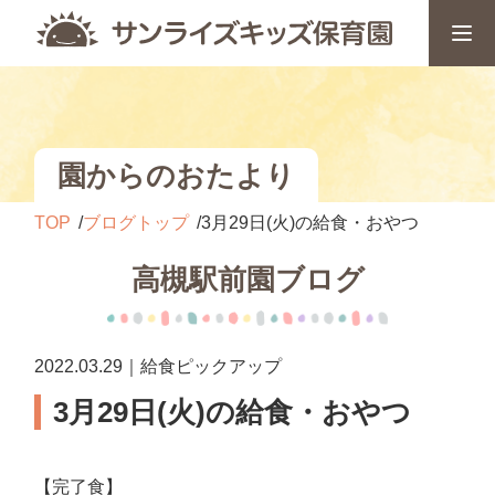
園からのおたより
TOP
ブログトップ
3月29日(火)の給食・おやつ
高槻駅前園ブログ
2022.03.29｜給食ピックアップ
3月29日(火)の給食・おやつ
【完了食】