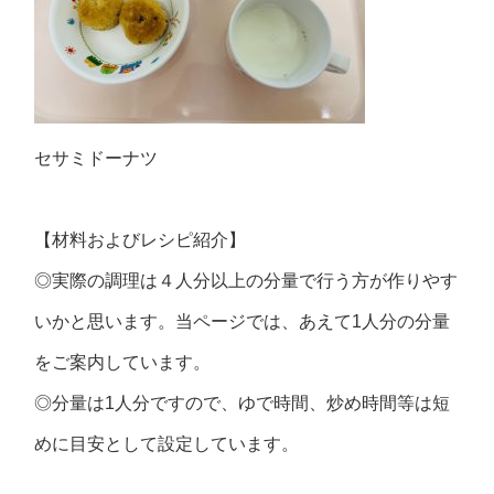
セサミドーナツ
【材料およびレシピ紹介】
◎実際の調理は４人分以上の分量で行う方が作りやす
いかと思います。当ページでは、あえて1人分の分量
をご案内しています。
◎分量は1人分ですので、ゆで時間、炒め時間等は短
めに目安として設定しています。