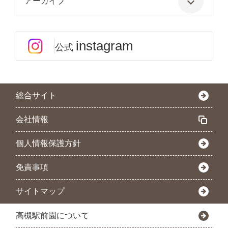
アーカイブ
instagram
公式
総合サイト
会社情報
個人情報保護方針
免責事項
サイトマップ
高槻駅前園について