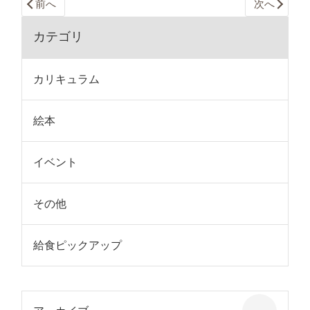
前へ
次へ
カテゴリ
カリキュラム
絵本
イベント
その他
給食ピックアップ