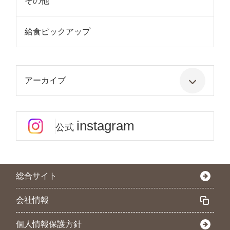
その他
給食ピックアップ
アーカイブ
instagram
公式
総合サイト
会社情報
個人情報保護方針