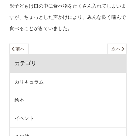
※子どもは口の中に食べ物をたくさん入れてしまいま
すが、ちょっとした声かけにより、みんな良く噛んで
食べることがきていました。
前へ
次へ
カテゴリ
カリキュラム
絵本
イベント