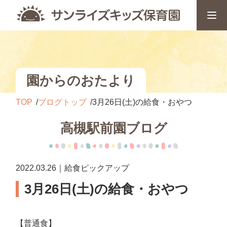
園からのおたより
TOP
ブログトップ
3月26日(土)の給食・おやつ
高槻駅前園ブログ
2022.03.26｜給食ピックアップ
3月26日(土)の給食・おやつ
【普通食】