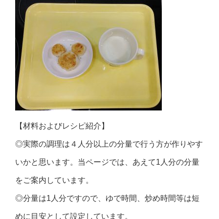
【材料およびレシピ紹介】
◎実際の調理は４人分以上の分量で行う方が作りやす
いかと思います。当ページでは、あえて1人分の分量
をご案内しています。
◎分量は1人分ですので、ゆで時間、炒め時間等は短
めに目安として設定しています。