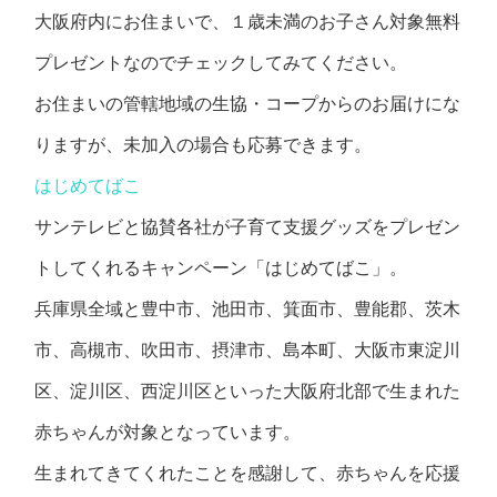
大阪府内にお住まいで、１歳未満のお子さん対象無料
プレゼントなのでチェックしてみてください。
お住まいの管轄地域の生協・コープからのお届けにな
りますが、未加入の場合も応募できます。
はじめてばこ
サンテレビと協賛各社が子育て支援グッズをプレゼン
トしてくれるキャンペーン「はじめてばこ」。
兵庫県全域と豊中市、池田市、箕面市、豊能郡、茨木
市、高槻市、吹田市、摂津市、島本町、大阪市東淀川
区、淀川区、西淀川区といった大阪府北部で生まれた
赤ちゃんが対象となっています。
生まれてきてくれたことを感謝して、赤ちゃんを応援