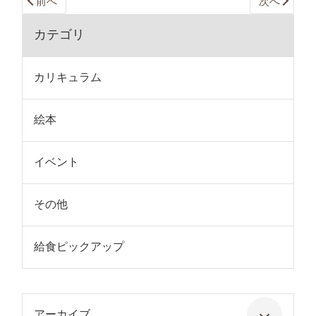
前へ
次へ
カテゴリ
カリキュラム
絵本
イベント
その他
給食ピックアップ
アーカイブ