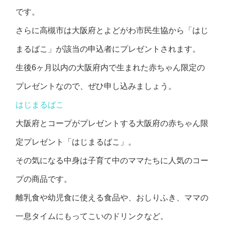
です。
さらに高槻市は大阪府とよどがわ市民生協から「はじ
まるばこ」が該当の申込者にプレゼントされます。
生後6ヶ月以内の大阪府内で生まれた赤ちゃん限定の
プレゼントなので、ぜひ申し込みましょう。
はじまるばこ
大阪府とコープがプレゼントする大阪府の赤ちゃん限
定プレゼント「はじまるばこ」。
その気になる中身は子育て中のママたちに人気のコー
プの商品です。
離乳食や幼児食に使える食品や、おしりふき、ママの
一息タイムにもってこいのドリンクなど。