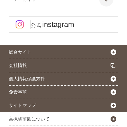
instagram
公式
総合サイト
会社情報
個人情報保護方針
免責事項
サイトマップ
高槻駅前園について