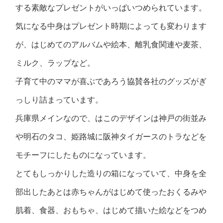
する素敵なプレゼントがいっぱいつめられています。
気になる中身はプレゼント時期によっても変わります
が、はじめてのアルバムや絵本、離乳食関連や麦茶、
ミルク、ラップなど。
子育て中のママが喜ぶであろう協賛各社のグッズがぎ
っしり詰まっています。
兵庫県メインなので、はこのデザインは神戸の街並み
や明石のタコ、姫路城に阪神タイガースのトラなどを
モチーフにしたものになっています。
とてもしっかりした造りの箱になっていて、中身を全
部出したあとは赤ちゃんがはじめて使ったおくるみや
肌着、食器、おもちゃ、はじめて描いた絵などをつめ