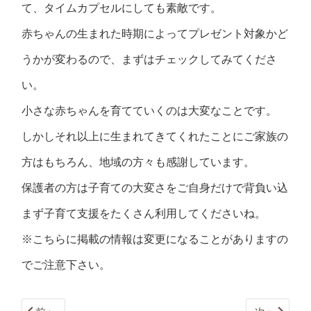
て、タイムカプセルにしても素敵です。
赤ちゃんの生まれた時期によってプレゼント対象かど
うかが変わるので、まずはチェックしてみてくださ
い。
小さな赤ちゃんを育てていくのは大変なことです。
しかしそれ以上に生まれてきてくれたことにご家族の
方はもちろん、地域の方々も感謝しています。
保護者の方は子育ての大変さをご自身だけで背負い込
まず子育て支援をたくさん利用してくださいね。
※こちらに掲載の情報は変更になることがありますの
でご注意下さい。