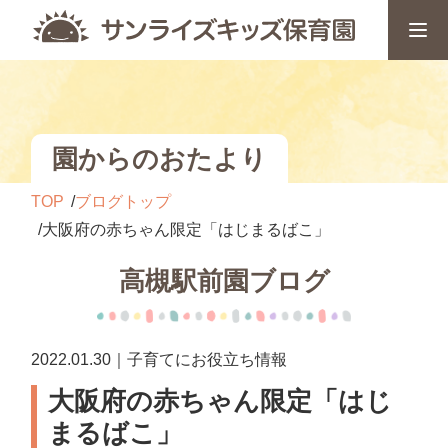
園からのおたより
TOP
ブログトップ
大阪府の赤ちゃん限定「はじまるばこ」
高槻駅前園ブログ
2022.01.30｜子育てにお役立ち情報
大阪府の赤ちゃん限定「はじ
まるばこ」