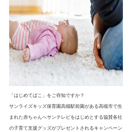
「はじめてばこ」をご存知ですか？
サンライズキッズ保育園高槻駅前園がある高槻市で生
まれた赤ちゃんへサンテレビをはじめとする協賛各社
の子育て支援グッズがプレゼントされるキャンペーン