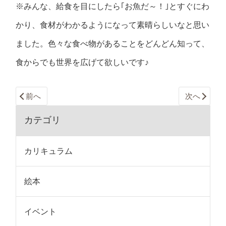
※みんな、給食を目にしたら｢お魚だ～！｣とすぐにわ
かり、食材がわかるようになって素晴らしいなと思い
ました。色々な食べ物があることをどんどん知って、
食からでも世界を広げて欲しいです♪
前へ
次へ
カテゴリ
カリキュラム
絵本
イベント