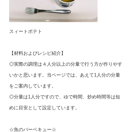
スィートポテト
【材料およびレシピ紹介】
◎実際の調理は４人分以上の分量で行う方が作りやす
いかと思います。当ページでは、あえて1人分の分量
をご案内しています。
◎分量は1人分ですので、ゆで時間、炒め時間等は短
めに目安として設定しています。
☆魚のバーベキュー☆