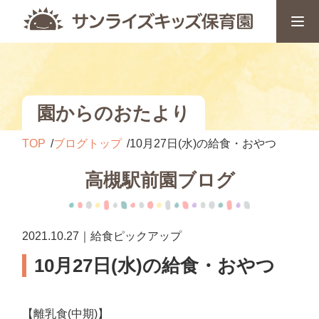
園からのおたより
TOP
ブログトップ
10月27日(水)の給食・おやつ
高槻駅前園ブログ
2021.10.27｜給食ピックアップ
10月27日(水)の給食・おやつ
【離乳食(中期)】