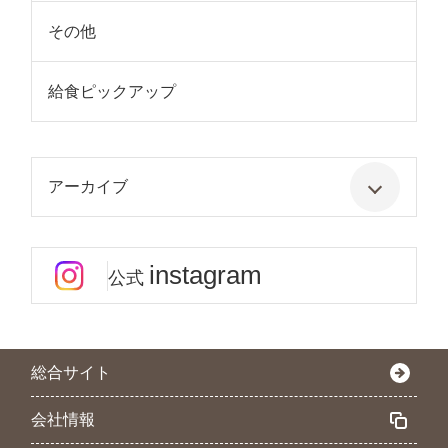
その他
給食ピックアップ
アーカイブ
instagram
公式
総合サイト
会社情報