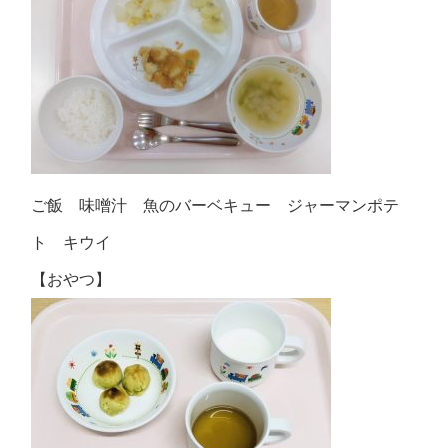
ご飯 味噌汁 魚のバーベキュー ジャーマンポテ
ト キウイ
【おやつ】