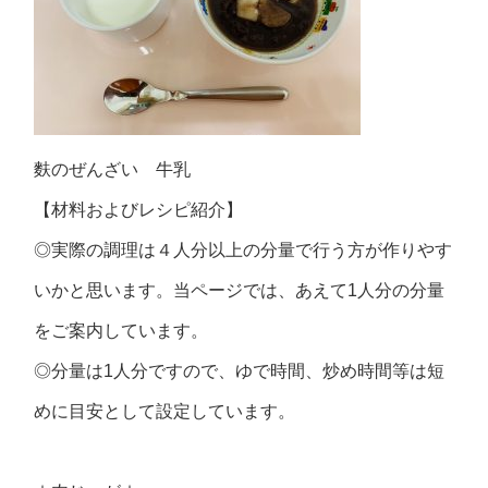
麩のぜんざい 牛乳
【材料およびレシピ紹介】
◎実際の調理は４人分以上の分量で行う方が作りやす
いかと思います。当ページでは、あえて1人分の分量
をご案内しています。
◎分量は1人分ですので、ゆで時間、炒め時間等は短
めに目安として設定しています。