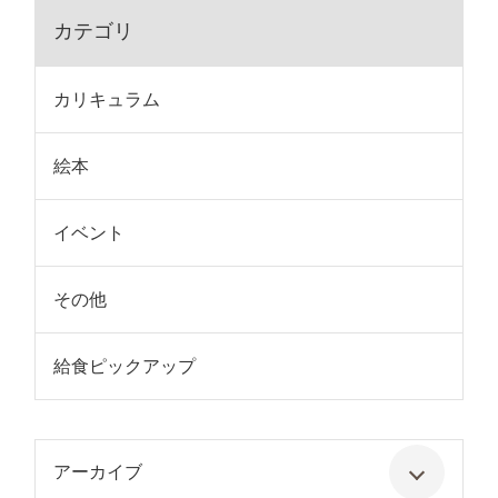
カテゴリ
カリキュラム
絵本
イベント
その他
給食ピックアップ
アーカイブ