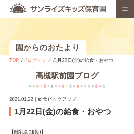
園からのおたより
TOP
ブログトップ
1月22日(金)の給食・おやつ
高槻駅前園ブログ
2021.01.22｜給食ピックアップ
1月22日(金)の給食・おやつ
【離乳食(後期)】