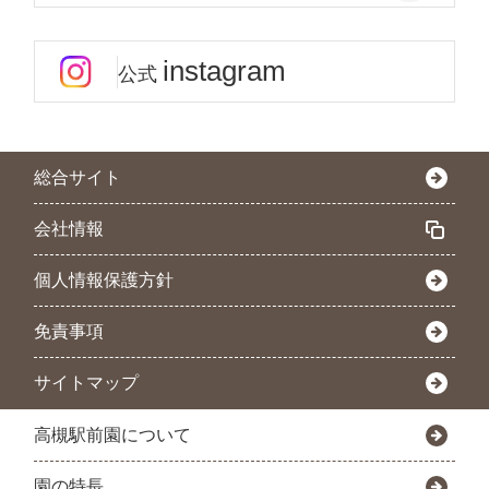
instagram
公式
総合サイト
会社情報
個人情報保護方針
免責事項
サイトマップ
高槻駅前園について
園の特長