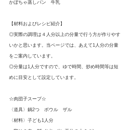
かぼちゃ蒸しパン 牛乳
【材料およびレシピ紹介】
◎実際の調理は４人分以上の分量で行う方が作りやす
いかと思います。当ページでは、あえて1人分の分量
をご案内しています。
◎分量は1人分ですので、ゆで時間、炒め時間等は短
めに目安として設定しています。
☆肉団子スープ☆
〈道具〉鍋2つ ボウル ザル
〈材料〉子ども1人分