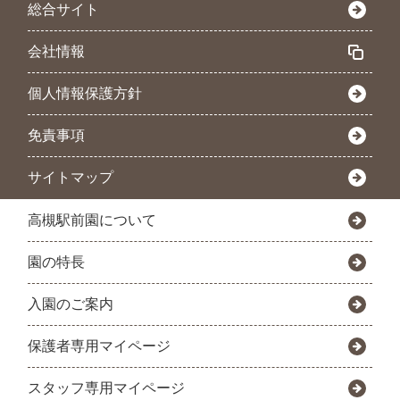
総合サイト
会社情報
個人情報保護方針
免責事項
サイトマップ
高槻駅前園について
園の特長
入園のご案内
保護者専用マイページ
スタッフ専用マイページ