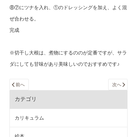
⑧⑦にツナを入れ、①のドレッシングを加え、よく混
ぜ合わせる。
完成
※切干し大根は、煮物にするののが定番ですが、サラ
ダにしても甘味があり美味しいのでおすすめです♪
前へ
次へ
カテゴリ
カリキュラム
絵本