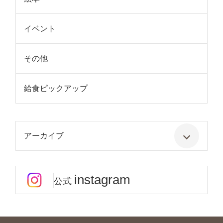
イベント
その他
給食ピックアップ
アーカイブ
instagram
公式