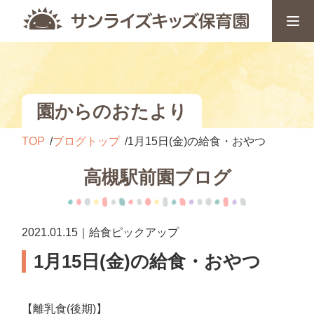
園からのおたより
TOP
ブログトップ
1月15日(金)の給食・おやつ
高槻駅前園ブログ
2021.01.15｜給食ピックアップ
1月15日(金)の給食・おやつ
【離乳食(後期)】