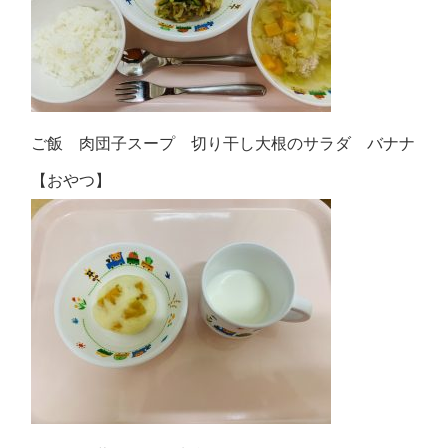
ご飯 肉団子スープ 切り干し大根のサラダ バナナ
【おやつ】