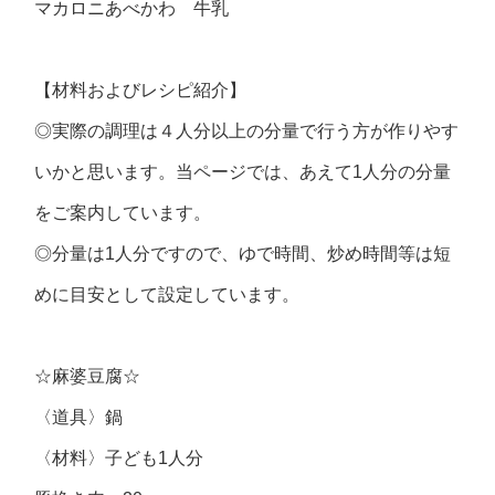
マカロニあべかわ 牛乳
【材料およびレシピ紹介】
◎実際の調理は４人分以上の分量で行う方が作りやす
いかと思います。当ページでは、あえて1人分の分量
をご案内しています。
◎分量は1人分ですので、ゆで時間、炒め時間等は短
めに目安として設定しています。
☆麻婆豆腐☆
〈道具〉鍋
〈材料〉子ども1人分