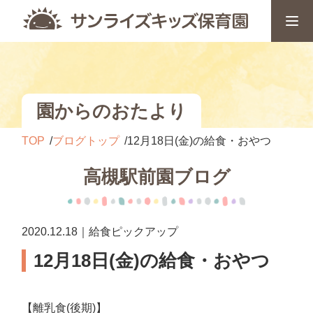
園からのおたより
TOP
ブログトップ
12月18日(金)の給食・おやつ
高槻駅前園ブログ
2020.12.18｜給食ピックアップ
12月18日(金)の給食・おやつ
【離乳食(後期)】