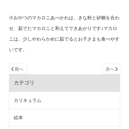
※おやつのマカロニあべかわは、きな粉と砂糖を合わ
せ、茹でたマカロニと和えてできあがりです♪マカロ
ニは、少しやわらかめに茹でるとお子さまも食べやす
いです。
前へ
次へ
カテゴリ
カリキュラム
絵本