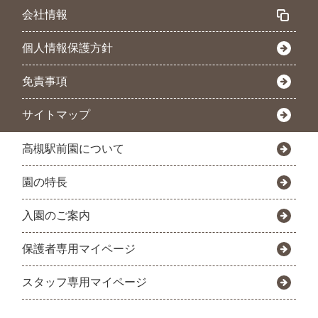
会社情報
個人情報保護方針
免責事項
サイトマップ
高槻駅前園について
園の特長
入園のご案内
保護者専用マイページ
スタッフ専用マイページ