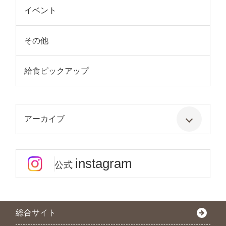
イベント
その他
給食ピックアップ
アーカイブ
instagram
公式
総合サイト