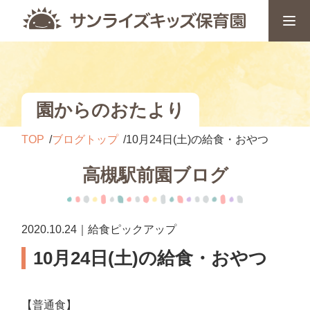
園からのおたより
TOP
ブログトップ
10月24日(土)の給食・おやつ
高槻駅前園ブログ
2020.10.24｜給食ピックアップ
10月24日(土)の給食・おやつ
【普通食】