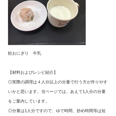
鮭おにぎり 牛乳
【材料およびレシピ紹介】
◎実際の調理は４人分以上の分量で行う方が作りやす
いかと思います。当ページでは、あえて1人分の分量
をご案内しています。
◎分量は1人分ですので、ゆで時間、炒め時間等は短