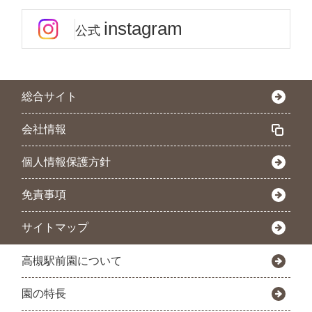
instagram
公式
総合サイト
会社情報
個人情報保護方針
免責事項
サイトマップ
高槻駅前園について
園の特長