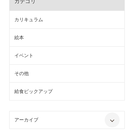
カテゴリ
カリキュラム
絵本
イベント
その他
給食ピックアップ
アーカイブ