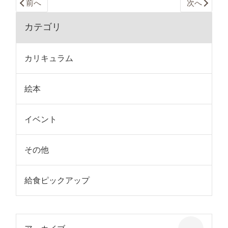
前へ
次へ
カテゴリ
カリキュラム
絵本
イベント
その他
給食ピックアップ