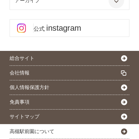
アーカイブ
instagram
公式
総合サイト
会社情報
個人情報保護方針
免責事項
サイトマップ
高槻駅前園について