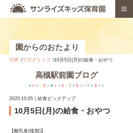
園からのおたより
TOP
ブログトップ
10月5日(月)の給食・おやつ
高槻駅前園ブログ
2020.10.05｜給食ピックアップ
10月5日(月)の給食・おやつ
【離乳食(後期)】