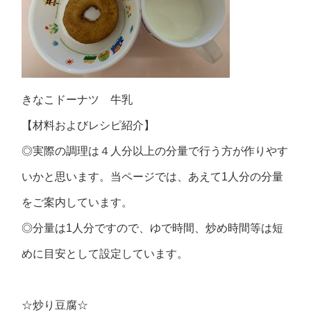
きなこドーナツ 牛乳
【材料およびレシピ紹介】
◎実際の調理は４人分以上の分量で行う方が作りやす
いかと思います。当ページでは、あえて1人分の分量
をご案内しています。
◎分量は1人分ですので、ゆで時間、炒め時間等は短
めに目安として設定しています。
☆炒り豆腐☆