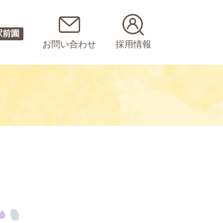
駅前園
お問い合わせ
採用情報