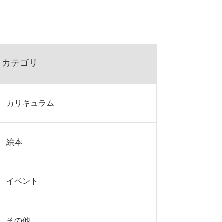
カテゴリ
カリキュラム
絵本
イベント
その他