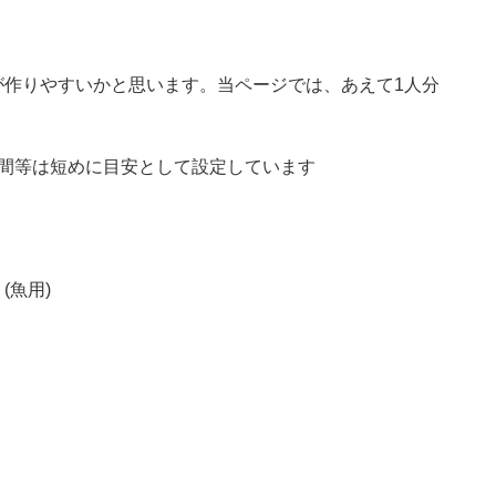
が作りやすいかと思います。当ページでは、あえて1人分
時間等は短めに目安として設定しています
(魚用)