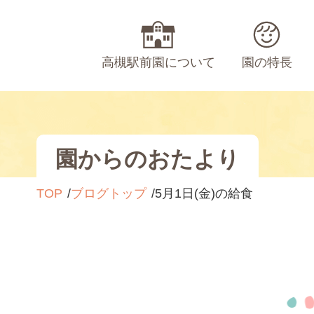
高槻駅前園について
園の特長
園からのおたより
TOP
ブログトップ
5月1日(金)の給食