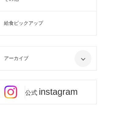
給食ピックアップ
アーカイブ
instagram
公式