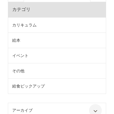
カテゴリ
カリキュラム
絵本
イベント
その他
給食ピックアップ
アーカイブ