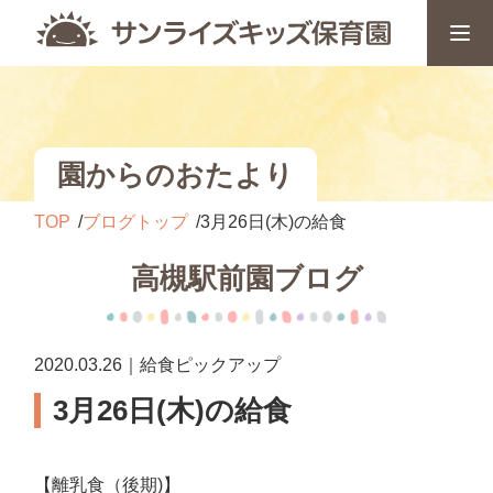
園からのおたより
TOP
ブログトップ
3月26日(木)の給食
高槻駅前園ブログ
2020.03.26｜給食ピックアップ
3月26日(木)の給食
【離乳食（後期)】