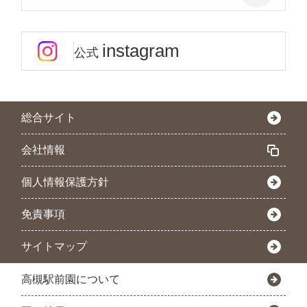
instagram
公式
総合サイト
会社情報
個人情報保護方針
免責事項
サイトマップ
高槻駅前園について