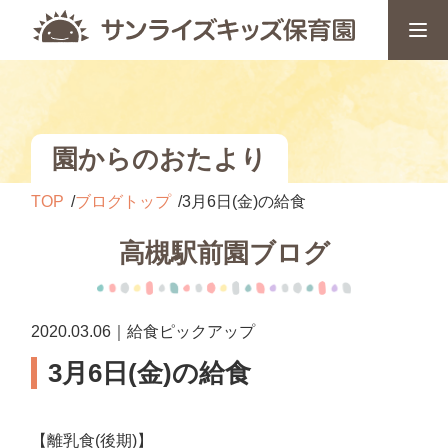
園からのおたより
TOP
ブログトップ
3月6日(金)の給食
高槻駅前園ブログ
2020.03.06｜給食ピックアップ
3月6日(金)の給食
【離乳食(後期)】