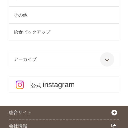
その他
給食ピックアップ
アーカイブ
instagram
公式
総合サイト
会社情報