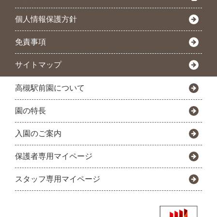
個人情報保護方針
免責事項
サイトマップ
高槻駅前園について
園の特長
入園のご案内
保護者専用マイページ
スタッフ専用マイページ