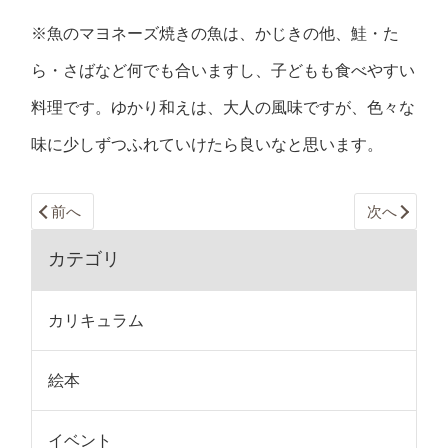
※魚のマヨネーズ焼きの魚は、かじきの他、鮭・た
ら・さばなど何でも合いますし、子どもも食べやすい
料理です。ゆかり和えは、大人の風味ですが、色々な
味に少しずつふれていけたら良いなと思います。
前へ
次へ
カテゴリ
カリキュラム
絵本
イベント