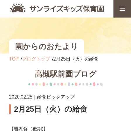
園からのおたより
TOP
ブログトップ
2月25日（火）の給食
高槻駅前園ブログ
2020.02.25｜給食ピックアップ
2月25日（火）の給食
【離乳食（後期)】