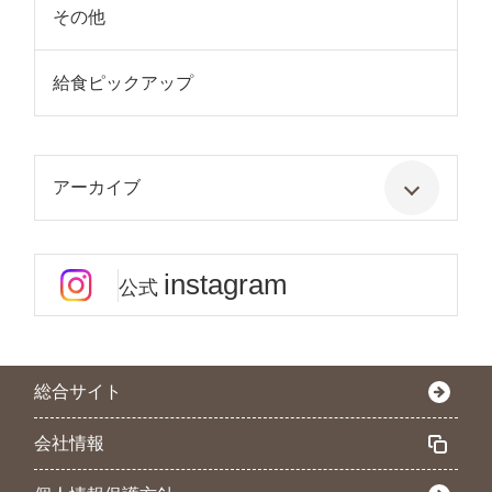
その他
給食ピックアップ
アーカイブ
instagram
公式
総合サイト
会社情報