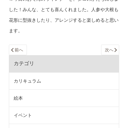
した！みんな、とても喜んくれました。人参や大根も
花形に型抜きしたり、アレンジすると楽しめると思い
ます。
前へ
次へ
カテゴリ
カリキュラム
絵本
イベント