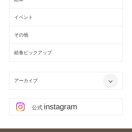
イベント
その他
給食ピックアップ
アーカイブ
instagram
公式