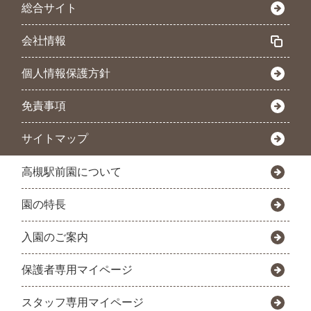
総合サイト
会社情報
個人情報保護方針
免責事項
サイトマップ
高槻駅前園について
園の特長
入園のご案内
保護者専用マイページ
スタッフ専用マイページ