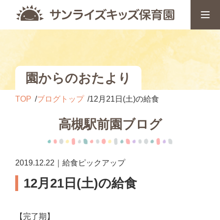
園からのおたより
TOP
ブログトップ
12月21日(土)の給食
高槻駅前園ブログ
2019.12.22｜給食ピックアップ
12月21日(土)の給食
【完了期】