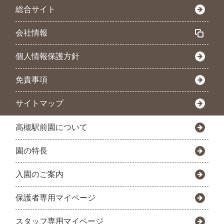
総合サイト
会社情報
個人情報保護方針
免責事項
サイトマップ
高槻駅前園について
園の特長
入園のご案内
保護者専用マイページ
スタッフ専用マイページ