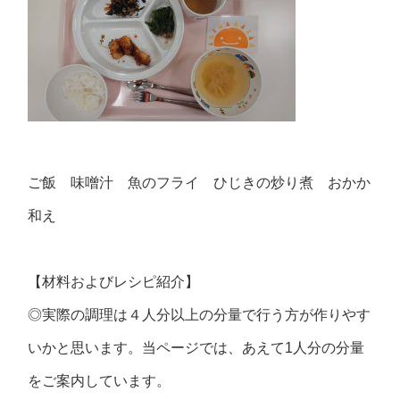
ご飯 味噌汁 魚のフライ ひじきの炒り煮 おかか
和え
【材料およびレシピ紹介】
◎実際の調理は４人分以上の分量で行う方が作りやす
いかと思います。当ページでは、あえて1人分の分量
をご案内しています。