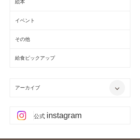
絵本
イベント
その他
給食ピックアップ
アーカイブ
instagram
公式