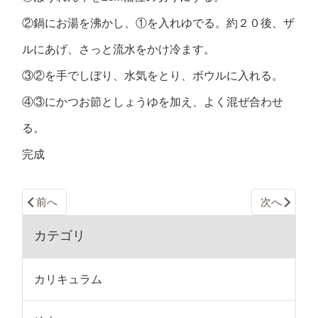
②鍋にお湯を沸かし、①を入れゆでる。約２０後、ザ
ルにあげ、さっと流水をかけ冷ます。
③②を手でしぼり、水気をとり、ボウルに入れる。
④③にかつお節としょうゆを加え、よく混ぜ合わせ
る。
完成
前へ
次へ
カテゴリ
カリキュラム