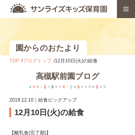
園からのおたより
TOP
ブログトップ
12月10日(火)の給食
高槻駅前園ブログ
2019.12.10｜給食ピックアップ
12月10日(火)の給食
【離乳食(完了期)】