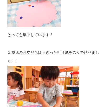
とっても集中しています！
２歳児のお友だちはちぎった折り紙をのりで貼りまし
た！！