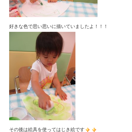
好きな色で思い思いに描いていましたよ！！！
その後は絵具を使ってはじき絵です