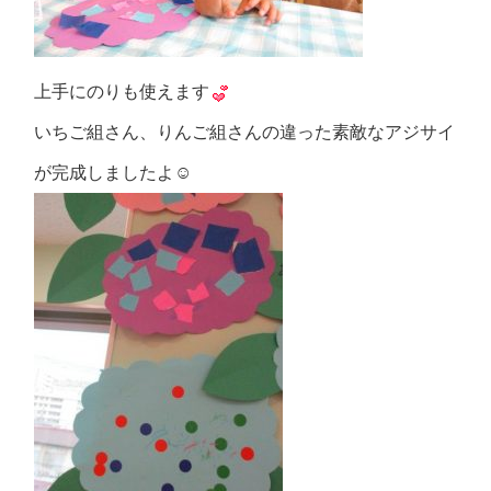
上手にのりも使えます
いちご組さん、りんご組さんの違った素敵なアジサイ
が完成しましたよ☺