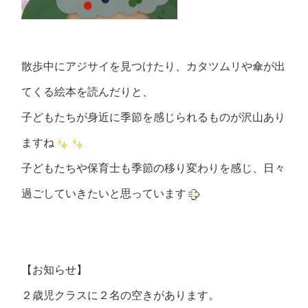
散歩中にアジサイを見つけたり、カタツムリや傘が出
てくる絵本を読んだりと、
子どもたちが身近に季節を感じられるものが沢山あり
ますね
子どもたちや保育士も季節の移り変わりを感じ、日々
過ごしていきたいと思っています
【お知らせ】
２歳児クラスに２名の空きがあります。