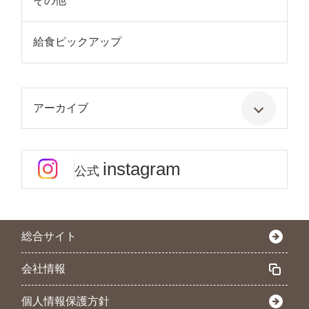
その他
給食ピックアップ
アーカイブ
instagram
公式
総合サイト
会社情報
個人情報保護方針