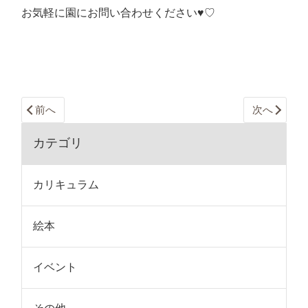
お気軽に園にお問い合わせください♥♡
前へ
次へ
カテゴリ
カリキュラム
絵本
イベント