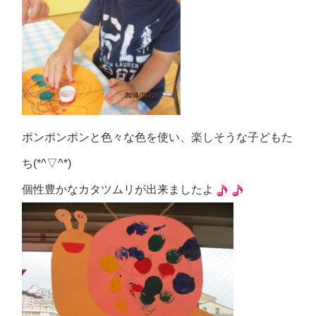
ポンポンポンと色々な色を使い、楽しそうな子どもた
ち(*^▽^*)
個性豊かなカタツムリが出来ましたよ