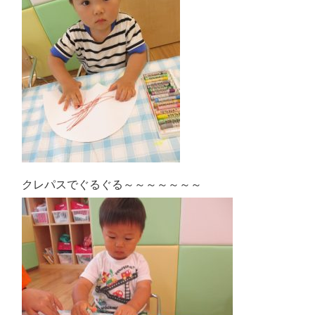
クレパスでぐるぐる～～～～～～～