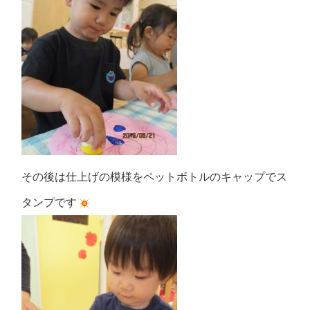
その後は仕上げの模様をペットボトルのキャップでス
タンプです