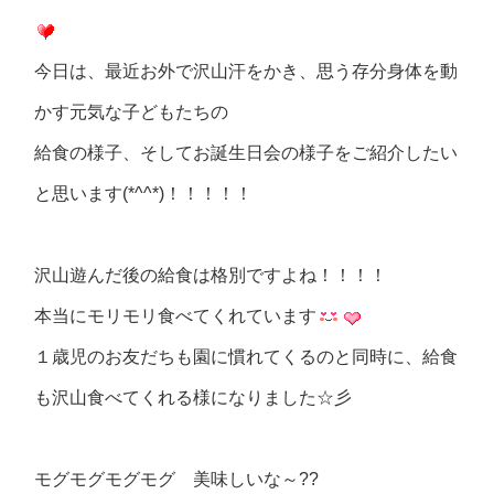
今日は、最近お外で沢山汗をかき、思う存分身体を動
かす元気な子どもたちの
給食の様子、そしてお誕生日会の様子をご紹介したい
と思います(*^^*)！！！！！
沢山遊んだ後の給食は格別ですよね！！！！
本当にモリモリ食べてくれています
１歳児のお友だちも園に慣れてくるのと同時に、給食
も沢山食べてくれる様になりました☆彡
モグモグモグモグ 美味しいな～??