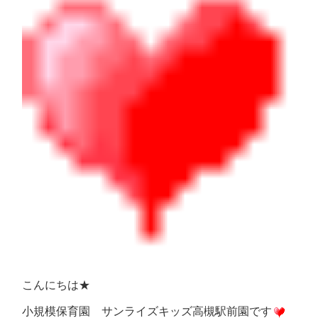
こんにちは★
小規模保育園 サンライズキッズ高槻駅前園です