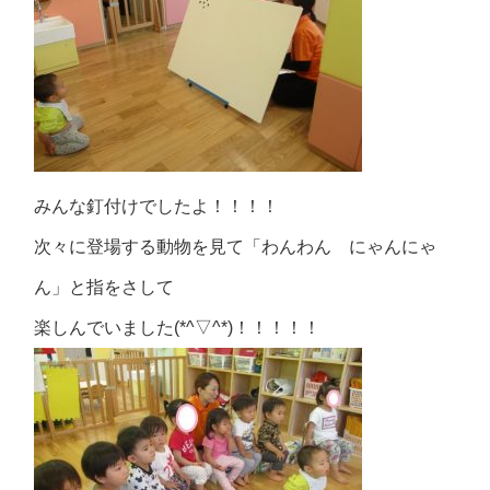
みんな釘付けでしたよ！！！！
次々に登場する動物を見て「わんわん にゃんにゃ
ん」と指をさして
楽しんでいました(*^▽^*)！！！！！