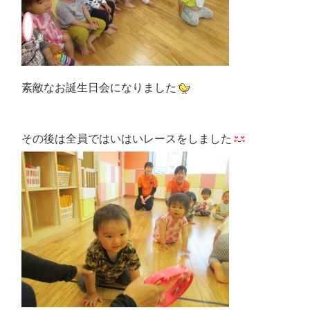
素敵なお誕生日会になりました
その後は全員ではいはいレースをしました