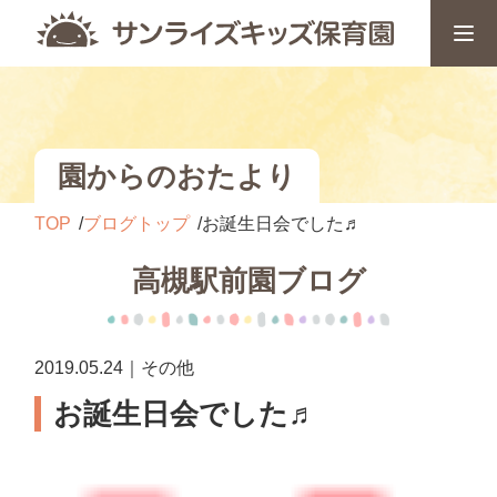
園からのおたより
TOP
ブログトップ
お誕生日会でした♬
高槻駅前園ブログ
2019.05.24｜その他
お誕生日会でした♬