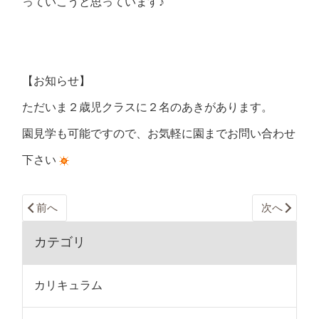
っていこうと思っています♪
【お知らせ】
ただいま２歳児クラスに２名のあきがあります。
園見学も可能ですので、お気軽に園までお問い合わせ
下さい
前へ
次へ
カテゴリ
カリキュラム