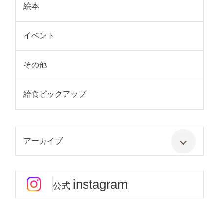
絵本
イベント
その他
給食ピックアップ
アーカイブ
instagram
公式