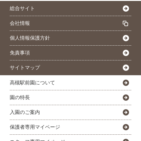
総合サイト
会社情報
個人情報保護方針
免責事項
サイトマップ
高槻駅前園について
園の特長
入園のご案内
保護者専用マイページ