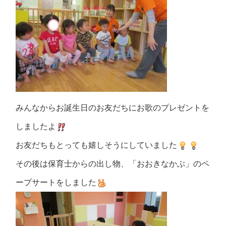
みんなからお誕生日のお友だちにお歌のプレゼントを
しましたよ
お友だちもとっても嬉しそうにしていました
その後は保育士からの出し物、「おおきなかぶ」のペ
ープサートをしました