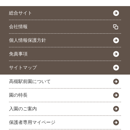
総合サイト
会社情報
個人情報保護方針
免責事項
サイトマップ
高槻駅前園について
園の特長
入園のご案内
保護者専用マイページ