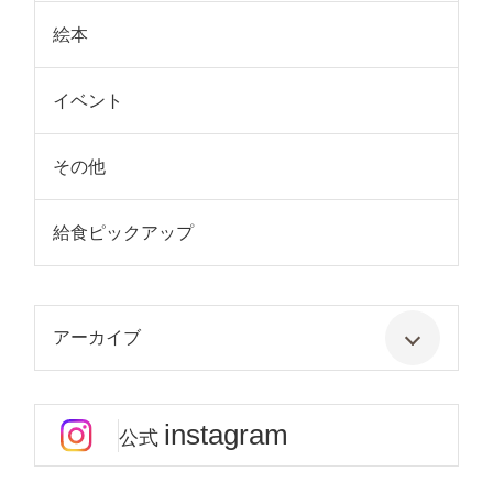
絵本
イベント
その他
給食ピックアップ
アーカイブ
instagram
公式