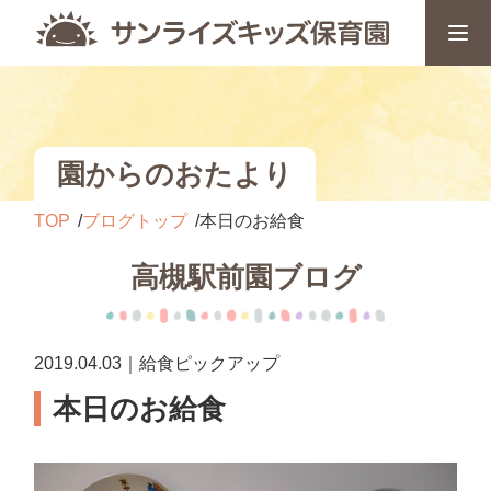
園からのおたより
TOP
ブログトップ
本日のお給食
高槻駅前園ブログ
2019.04.03｜給食ピックアップ
本日のお給食