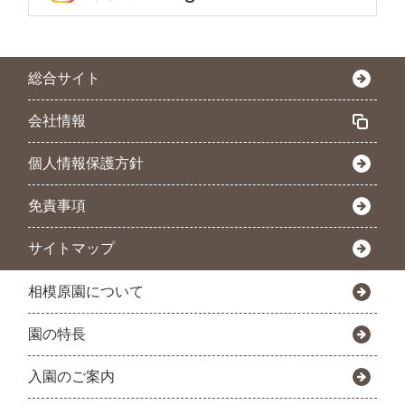
総合サイト
会社情報
個人情報保護方針
免責事項
サイトマップ
相模原園について
園の特長
入園のご案内