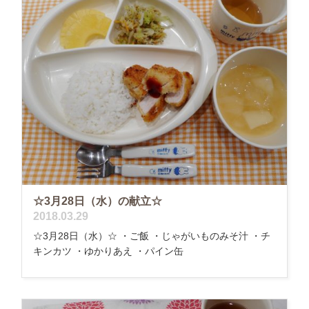
☆3月28日（水）の献立☆
2018.03.29
☆3月28日（水）☆ ・ご飯 ・じゃがいものみそ汁 ・チ
キンカツ ・ゆかりあえ ・パイン缶