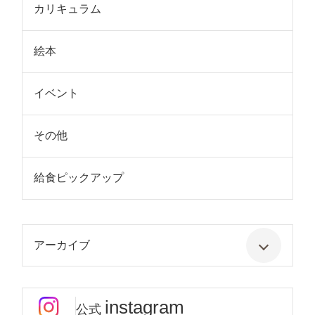
カリキュラム
絵本
イベント
その他
給食ピックアップ
アーカイブ
instagram
公式