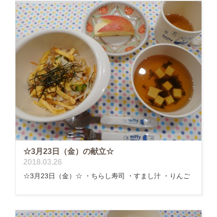
☆3月23日（金）の献立☆
2018.03.26
☆3月23日（金）☆ ・ちらし寿司 ・すまし汁 ・りんご