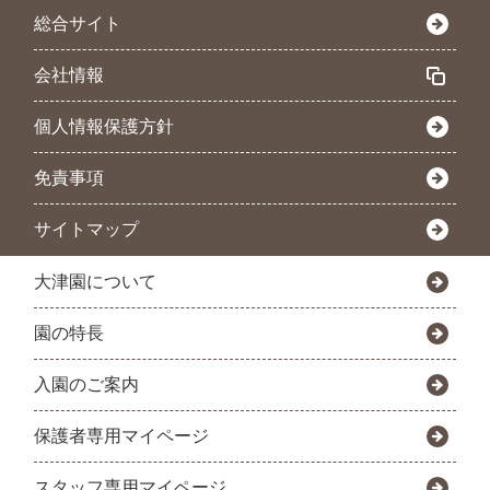
総合サイト
会社情報
個人情報保護方針
免責事項
サイトマップ
大津園について
園の特長
入園のご案内
保護者専用マイページ
スタッフ専用マイページ