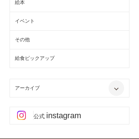
絵本
イベント
その他
給食ピックアップ
アーカイブ
instagram
公式