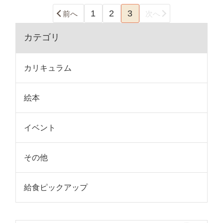
1
2
3
前へ
次へ
カテゴリ
カリキュラム
絵本
イベント
その他
給食ピックアップ