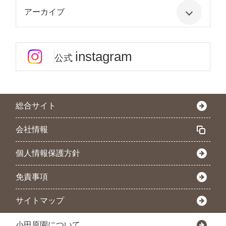
アーカイブ
instagram
公式
総合サイト
会社情報
個人情報保護方針
免責事項
サイトマップ
小田原園について