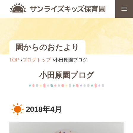
園からのおたより
TOP
ブログトップ
小田原園ブログ
小田原園ブログ
2018年4月