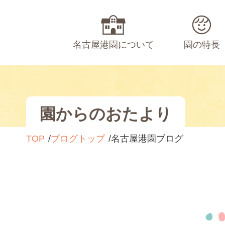
名古屋港園について
園の特長
園からのおたより
TOP
ブログトップ
名古屋港園ブログ