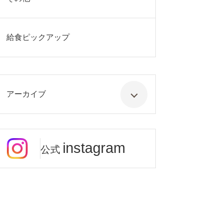
給食ピックアップ
アーカイブ
instagram
公式