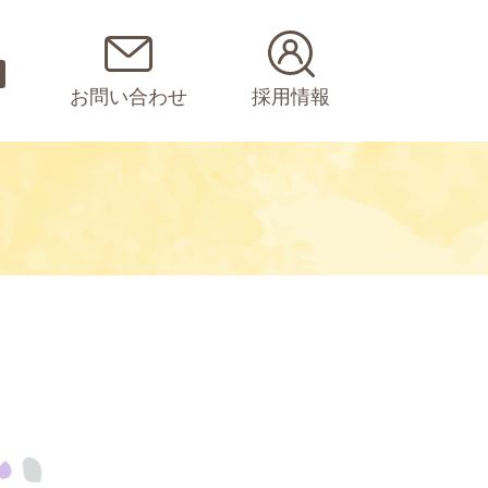
お問い合わせ
採用情報