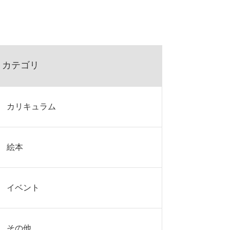
カテゴリ
カリキュラム
絵本
イベント
その他