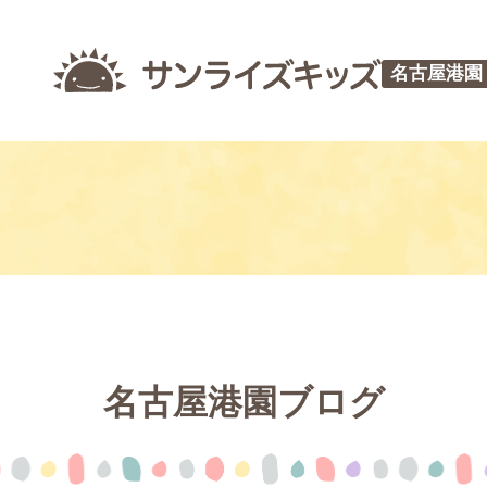
名古屋港園
名古屋港園ブログ