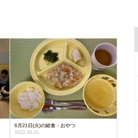
6月21日(火)の給食・おやつ
2022.06.21