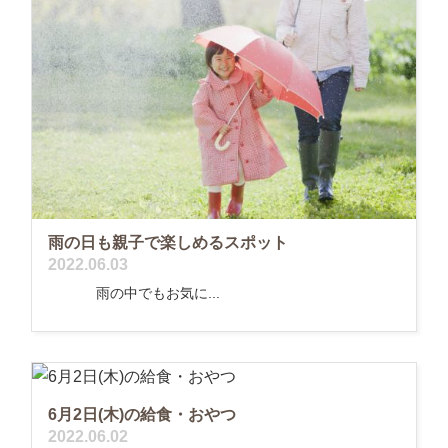
雨の日も親子で楽しめるスポット
2022.06.03
雨の中でもお気に...
6月2日(木)の給食・おやつ
2022.06.02