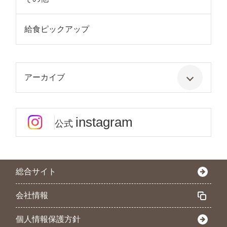
給食ピックアップ
アーカイブ
instagram
公式
総合サイト
会社情報
個人情報保護方針