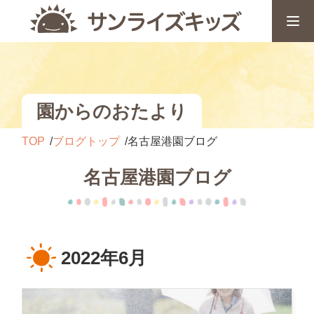
園からのおたより
TOP
ブログトップ
名古屋港園ブログ
名古屋港園ブログ
2022年6月