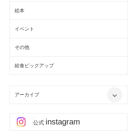
絵本
イベント
その他
給食ピックアップ
アーカイブ
instagram
公式