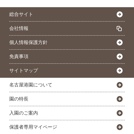
総合サイト
会社情報
個人情報保護方針
免責事項
サイトマップ
名古屋港園について
園の特長
入園のご案内
保護者専用マイページ