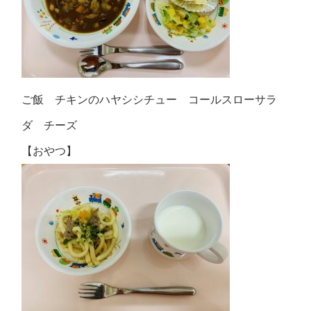
ご飯 チキンのハヤシシチュー コールスローサラ
ダ チーズ
【おやつ】