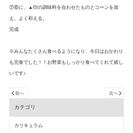
⑦⑥に、▲印の調味料を合わせたものとコーンを加
え、よく和える。
完成
※みんなたくさん食べるようになり、今日はおかわり
も完食でした！！お野菜もしっかり食べてくれて嬉し
いです♪
前へ
次へ
カテゴリ
カリキュラム