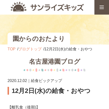
園からのおたより
TOP
ブログトップ
12月2日(水)の給食・おやつ
名古屋港園ブログ
2020.12.02｜給食ピックアップ
12月2日(水)の給食・おやつ
【離乳食（後期)】