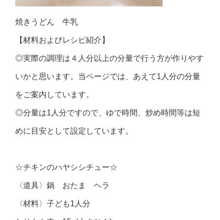
焼きうどん 牛乳
【材料およびレシピ紹介】
◎実際の調理は４人分以上の分量で行う方が作りやす
いかと思います。当ページでは、あえて1人分の分量
をご案内しています。
◎分量は1人分ですので、ゆで時間、炒め時間等は短
めに目安として設定しています。
☆チキンのハヤシシチュー☆
〈道具〉鍋 おたま ヘラ
〈材料〉子ども1人分