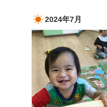
2024年7月