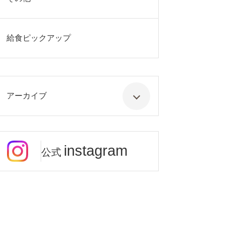
給食ピックアップ
アーカイブ
instagram
公式