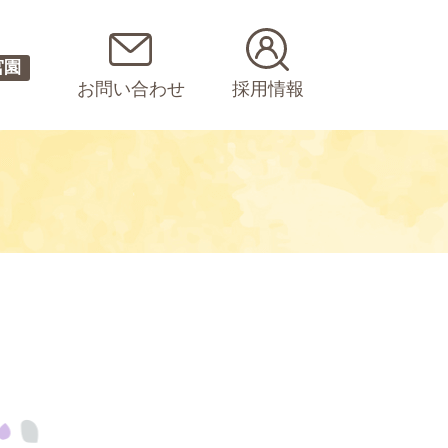
宮園
お問い合わせ
採用情報