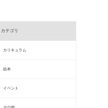
カテゴリ
カリキュラム
絵本
イベント
その他