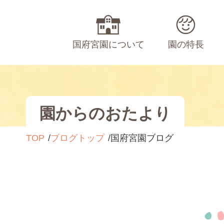
国府宮園について
園の特長
園からのおたより
TOP
ブログトップ
国府宮園ブログ