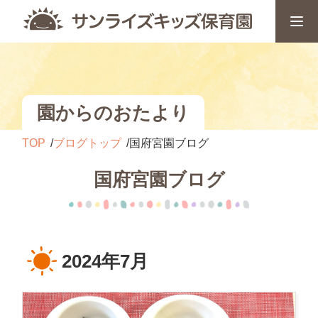
園からのおたより
TOP
ブログトップ
国府宮園ブログ
国府宮園ブログ
2024年7月