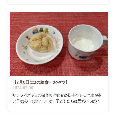
【7月6日(土)の給食・おやつ】
2024.07.06
サンライズキッズ保育園 ◎給食の様子◎ 連日気温が高
い日が続いておりますが、子どもたちは元気いっぱい...