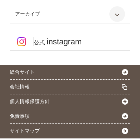
アーカイブ
instagram
公式
総合サイト
会社情報
個人情報保護方針
免責事項
サイトマップ