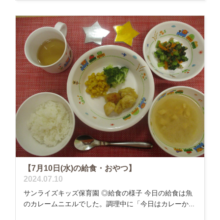
【7月10日(水)の給食・おやつ】
2024.07.10
サンライズキッズ保育園 ◎給食の様子 今日の給食は魚
のカレームニエルでした。調理中に「今日はカレーか...