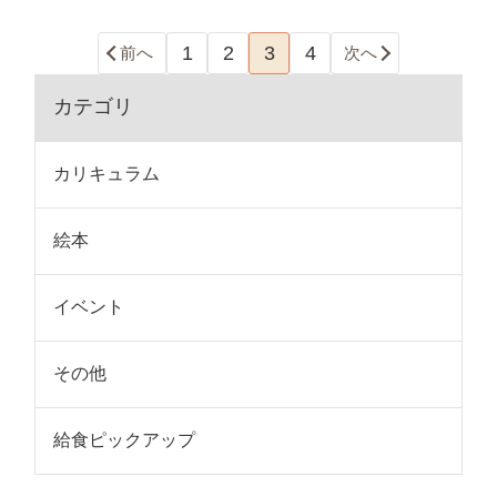
1
2
3
4
前へ
次へ
カテゴリ
カリキュラム
絵本
イベント
その他
給食ピックアップ