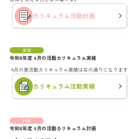
カリキュラム
活動計画
実績
令和8年度 4月の活動カリキュラム実績
4月の実活動カリキュラム実績は右の通りになります
カリキュラム
活動実績
計画
令和8年度 4月の活動カリキュラム計画