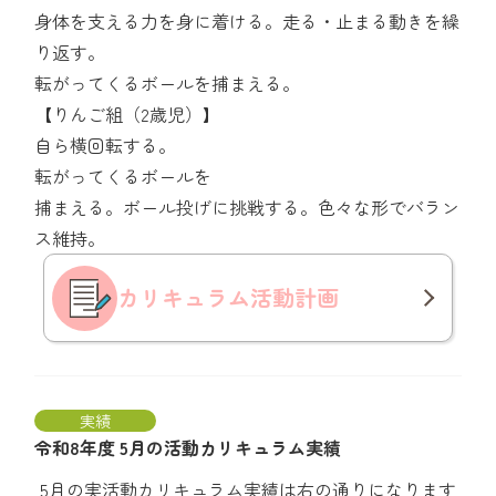
身体を支える力を身に着ける。走る・止まる動きを繰
り返す。
転がってくるボールを捕まえる。
【りんご組（2歳児）】
自ら横回転する。
転がってくるボールを
捕まえる。ボール投げに挑戦する。色々な形でバラン
ス維持。
カリキュラム
活動計画
実績
令和8年度 5月の活動カリキュラム実績
5月の実活動カリキュラム実績は右の通りになります