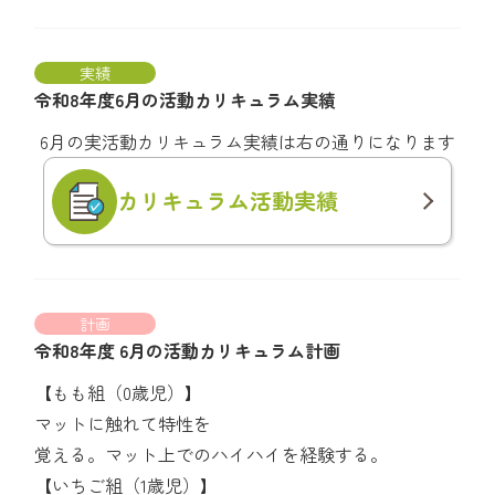
実績
令和8年度6月の活動カリキュラム実績
6月の実活動カリキュラム実績は右の通りになります
カリキュラム
活動実績
計画
令和8年度 6月の活動カリキュラム計画
【もも組（0歳児）】
マットに触れて特性を
覚える。マット上でのハイハイを経験する。
【いちご組（1歳児）】