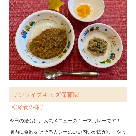
サンライズキッズ保育園
◎給食の様子
今日の給食は、人気メニューのキーマカレーです！
園内に食欲をそそるカレーのいい匂いが広がり「やっ