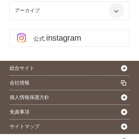
アーカイブ
instagram
公式
総合サイト
会社情報
個人情報保護方針
免責事項
サイトマップ