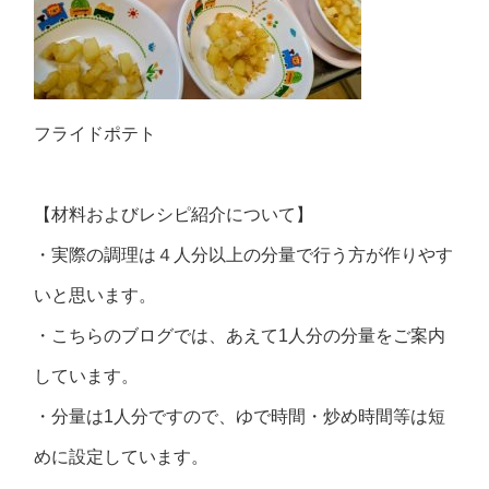
フライドポテト
【材料およびレシピ紹介について】
・実際の調理は４人分以上の分量で行う方が作りやす
いと思います。
・こちらのブログでは、あえて1人分の分量をご案内
しています。
・分量は1人分ですので、ゆで時間・炒め時間等は短
めに設定しています。