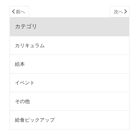
前へ
次へ
カテゴリ
カリキュラム
絵本
イベント
その他
給食ピックアップ