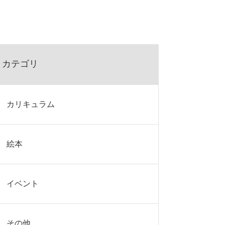
カテゴリ
カリキュラム
絵本
イベント
その他