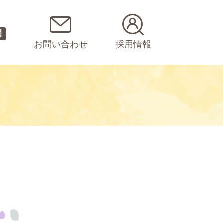
園
お問い合わせ
採用情報