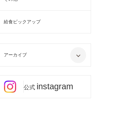
給食ピックアップ
アーカイブ
instagram
公式