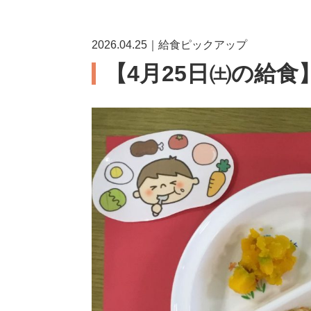
2026.04.25｜給食ピックアップ
【4月25日㈯の給食