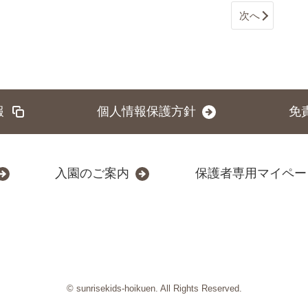
次へ
報
個人情報保護方針
免
入園のご案内
保護者専用マイペー
© sunrisekids-hoikuen. All Rights Reserved.