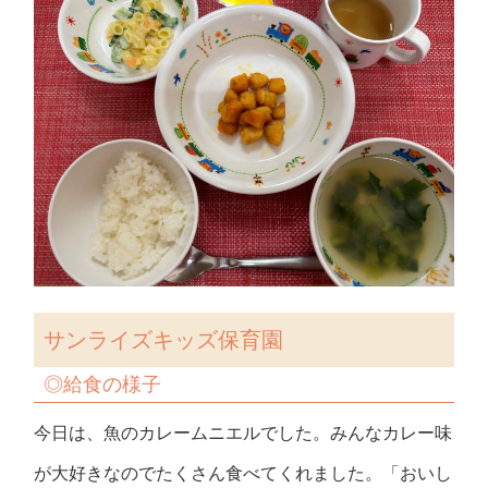
サンライズキッズ保育園
◎
給食の様子
今日は、魚のカレームニエルでした。みんなカレー味
が大好きなのでたくさん食べてくれました。「おいし