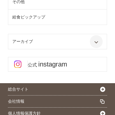
その他
給食ピックアップ
アーカイブ
instagram
公式
総合サイト
会社情報
個人情報保護方針