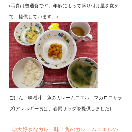
(写真は普通食です。年齢によって盛り付け量を変え
て、提供しています。)
ごはん 味噌汁 魚のカレームニエル マカロニサラ
ダ(アレルギー食は、春雨サラダを提供しました)
◎
大好きなカレー味！魚のカレームニエルの