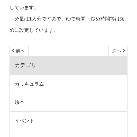
しています。
・分量は1人分ですので、ゆで時間・炒め時間等は短
めに設定しています。
前へ
次へ
カテゴリ
カリキュラム
絵本
イベント