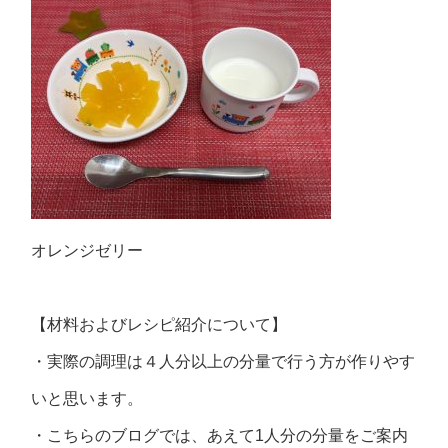
オレンジゼリー
【材料およびレシピ紹介について】
・実際の調理は４人分以上の分量で行う方が作りやす
いと思います。
・こちらのブログでは、あえて1人分の分量をご案内