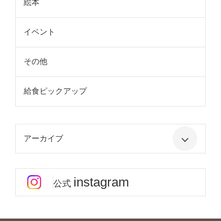
絵本
イベント
その他
給食ピックアップ
アーカイブ
instagram
公式