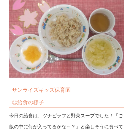
サンライズキッズ保育園
◎給食の様子
今日の給食は、ツナピラフと野菜スープでした！「ご
飯の中に何が入ってるかな～？」と楽しそうに食べて