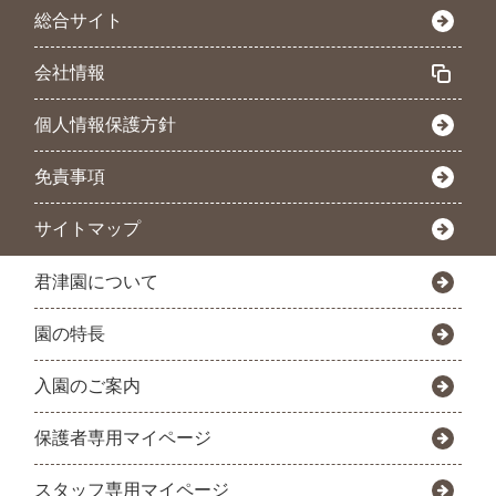
総合サイト
会社情報
個人情報保護方針
免責事項
サイトマップ
君津園について
園の特長
入園のご案内
保護者専用マイページ
スタッフ専用マイページ