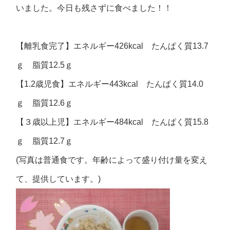
いました。今日も残さずに食べました！！
【離乳食完了】エネルギー426kcal たんぱく質13.7
ｇ 脂質12.5ｇ
【1.2歳児食】エネルギー443kcal たんぱく質14.0
ｇ 脂質12.6ｇ
【３歳以上児】エネルギー484kcal たんぱく質15.8
ｇ 脂質12.7ｇ
(写真は普通食です。年齢によって盛り付け量を変え
て、提供しています。)