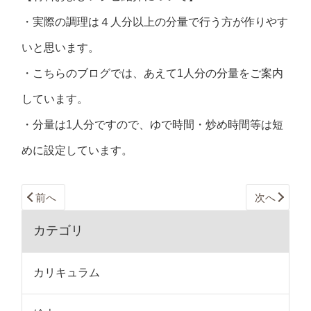
・実際の調理は４人分以上の分量で行う方が作りやす
いと思います。
・こちらのブログでは、あえて1人分の分量をご案内
しています。
・分量は1人分ですので、ゆで時間・炒め時間等は短
めに設定しています。
前へ
次へ
カテゴリ
カリキュラム