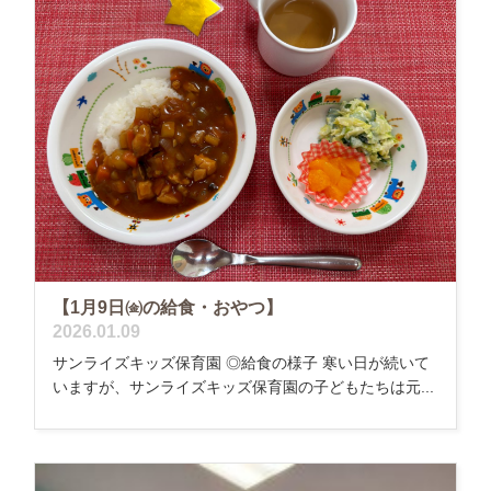
【1月9日㈮の給食・おやつ】
2026.01.09
サンライズキッズ保育園 ◎給食の様子 寒い日が続いて
いますが、サンライズキッズ保育園の子どもたちは元...