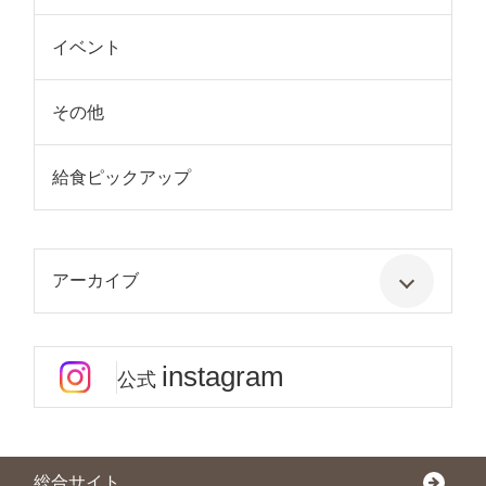
イベント
その他
給食ピックアップ
アーカイブ
instagram
公式
総合サイト