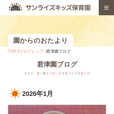
園からのおたより
TOP
ブログトップ
君津園ブログ
君津園ブログ
2026年1月